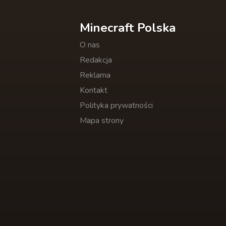
Minecraft Polska
O nas
Redakcja
Reklama
Kontakt
Polityka prywatności
Mapa strony