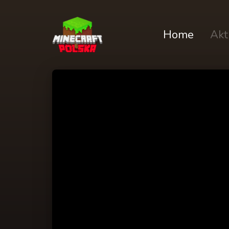
Home
Akt