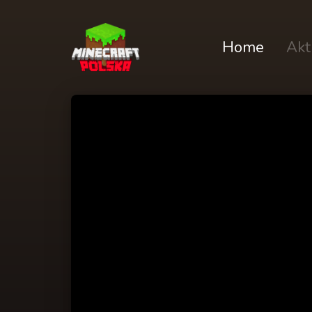
Home
Akt