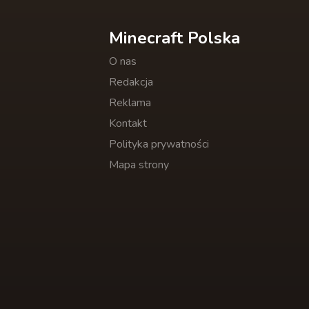
Minecraft Polska
O nas
Redakcja
Reklama
Kontakt
Polityka prywatności
Mapa strony