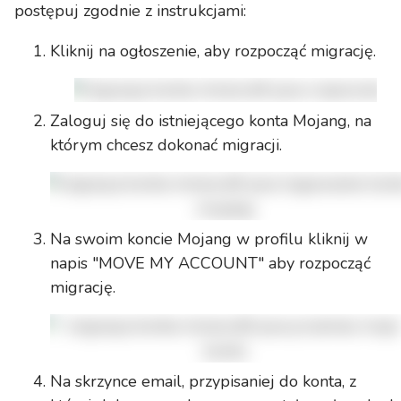
postępuj zgodnie z instrukcjami:
Kliknij na ogłoszenie, aby rozpocząć migrację.
Zaloguj się do istniejącego konta Mojang, na
którym chcesz dokonać migracji.
Na swoim koncie Mojang w profilu kliknij w
napis "MOVE MY ACCOUNT" aby rozpocząć
migrację.
Na skrzynce email, przypisaniej do konta, z