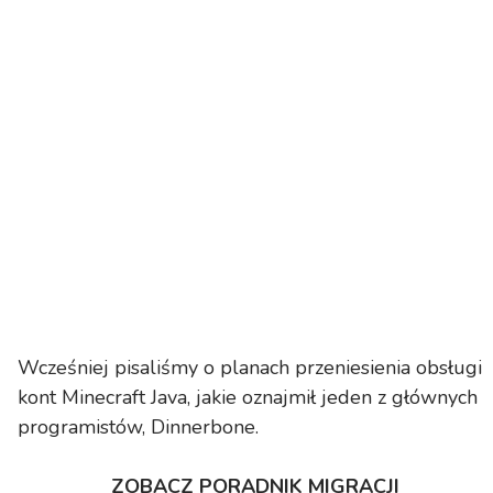
Wcześniej pisaliśmy o planach przeniesienia obsługi
kont Minecraft Java, jakie oznajmił jeden z głównych
programistów, Dinnerbone.
ZOBACZ PORADNIK MIGRACJI