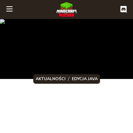
/
AKTUALNOŚCI
EDYCJA JAVA