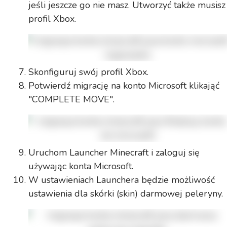
jeśli jeszcze go nie masz. Utworzyć także musisz
profil Xbox.
Skonfiguruj swój profil Xbox.
Potwierdź migrację na konto Microsoft klikająć
"COMPLETE MOVE".
Uruchom Launcher Minecraft i zaloguj się
używając konta Microsoft.
W ustawieniach Launchera będzie możliwość
ustawienia dla skórki (skin) darmowej peleryny.