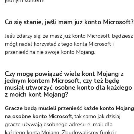
jednym kontem!
Co się stanie, jeśli mam już konto Microsoft?
Jeśli zdarzy się, że masz już konto Microsoft, będziesz
mógł nadal korzystać z tego konta Microsoft i
przenieść na nie swoje konto Mojang.
Czy mogę powiązać wiele kont Mojang z
jednym kontem Microsoft, czy też będę
musiał utworzyć osobne konto dla każdego
z moich kont Mojang?
Gracze będą musieli przenieść każde konto Mojang
na osobne konto Microsoft
, tak samo jak dzisiaj
gracze używają osobnego adresu e-mail dla
każdego konta Mojang. Zbudowaliśmy funkcję