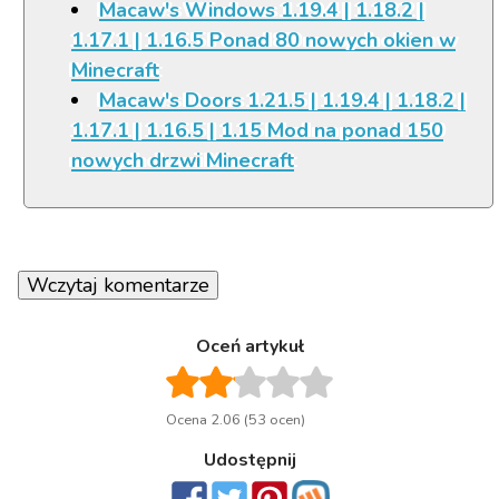
Macaw's Windows 1.19.4 | 1.18.2 |
1.17.1 | 1.16.5 Ponad 80 nowych okien w
Minecraft
Macaw's Doors 1.21.5 | 1.19.4 | 1.18.2 |
1.17.1 | 1.16.5 | 1.15 Mod na ponad 150
nowych drzwi Minecraft
Wczytaj komentarze
Oceń artykuł
Ocena 2.06 (53 ocen)
Udostępnij