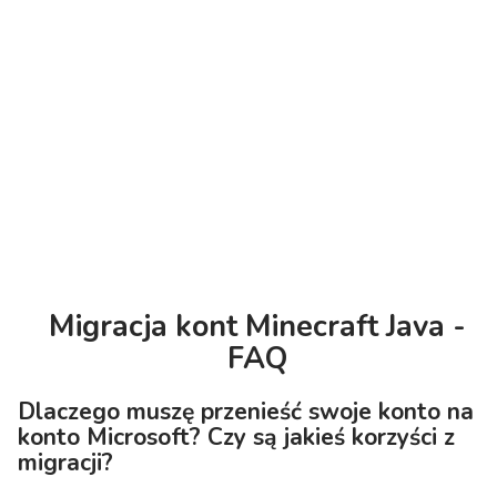
Migracja kont Minecraft Java -
FAQ
Dlaczego muszę przenieść swoje konto na
konto Microsoft? Czy są jakieś korzyści z
migracji?