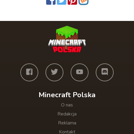
Minecraft Polska
O nas
Redakcja
Reklama
Kontakt