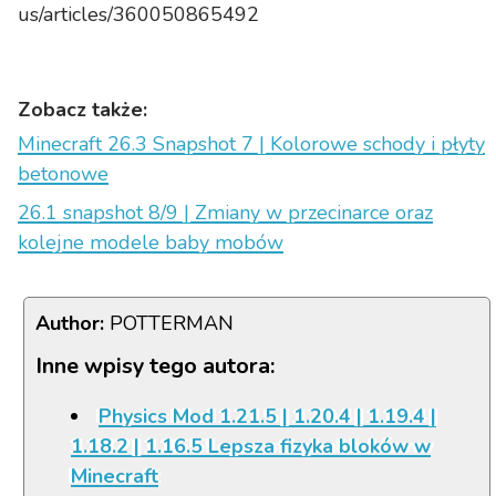
us/articles/360050865492
Zobacz także:
Minecraft 26.3 Snapshot 7 | Kolorowe schody i płyty
betonowe
26.1 snapshot 8/9 | Zmiany w przecinarce oraz
kolejne modele baby mobów
Author:
POTTERMAN
Inne wpisy tego autora:
Physics Mod 1.21.5 | 1.20.4 | 1.19.4 |
1.18.2 | 1.16.5 Lepsza fizyka bloków w
Minecraft