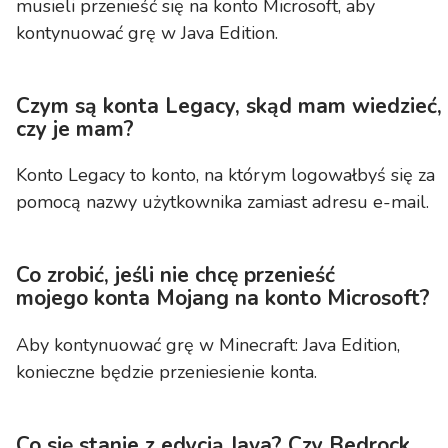
musieli przenieść się na konto Microsoft, aby
kontynuować grę w Java Edition.
Czym są konta Legacy, skąd mam wiedzieć,
czy je mam?
Konto Legacy to konto, na którym logowałbyś się za
pomocą nazwy użytkownika zamiast adresu e-mail.
Co zrobić, jeśli nie chcę przenieść
mojego
konta Mojang na konto Microsoft?
Aby kontynuować grę w Minecraft: Java Edition,
konieczne będzie przeniesienie konta.
Co się stanie z edycją Java? Czy Bedrock