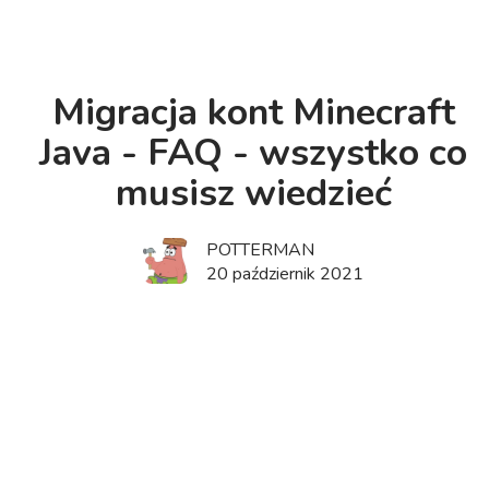
Migracja kont Minecraft
Java - FAQ - wszystko co
musisz wiedzieć
POTTERMAN
20 październik 2021