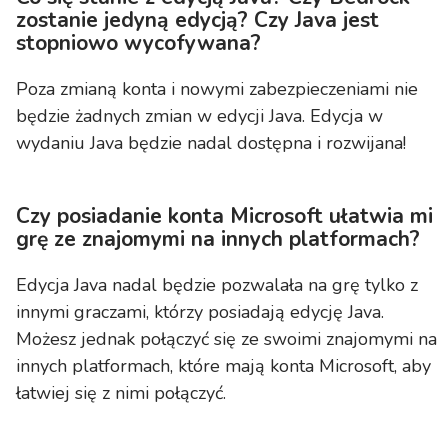
zostanie jedyną edycją? Czy Java jest
stopniowo wycofywana?
Poza zmianą konta i nowymi zabezpieczeniami nie
będzie żadnych zmian w edycji Java. Edycja w
wydaniu Java będzie nadal dostępna i rozwijana!
Czy posiadanie konta Microsoft ułatwia mi
grę ze znajomymi na innych platformach?
Edycja Java nadal będzie pozwalała na grę tylko z
innymi graczami, którzy posiadają edycję Java.
Możesz jednak połączyć się ze swoimi znajomymi na
innych platformach, które mają konta Microsoft, aby
łatwiej się z nimi połączyć.