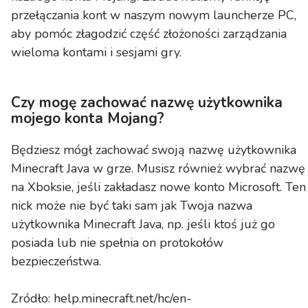
przełączania kont w naszym nowym launcherze PC,
aby pomóc złagodzić część złożoności zarządzania
wieloma kontami i sesjami gry.
Czy mogę zachować nazwę użytkownika
mojego konta Mojang?
Będziesz mógł zachować swoją nazwę użytkownika
Minecraft Java w grze. Musisz również wybrać nazwę
na Xboksie, jeśli zakładasz nowe konto Microsoft. Ten
nick może nie być taki sam jak Twoja nazwa
użytkownika Minecraft Java, np. jeśli ktoś już go
posiada lub nie spełnia on protokołów
bezpieczeństwa.
Zródło: help.minecraft.net/hc/en-