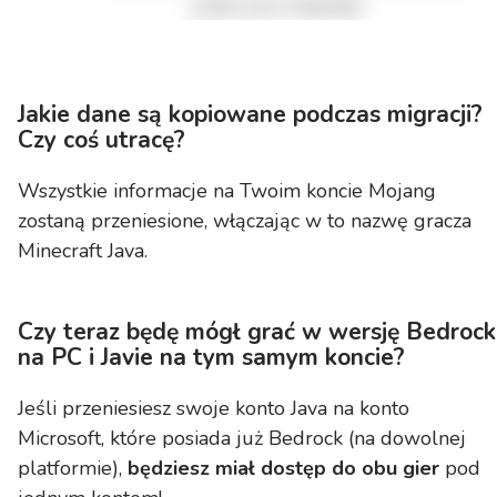
Jakie dane są kopiowane podczas migracji?
Czy coś utracę?
Wszystkie informacje na Twoim koncie Mojang
zostaną przeniesione, włączając w to nazwę gracza
Minecraft Java.
Czy teraz będę m
ógł grać w wersję Bedrock
na PC i Javie na tym samym koncie?
Jeśli przeniesiesz swoje konto Java na konto
Microsoft, które posiada już Bedrock (na dowolnej
platformie),
będziesz miał dostęp do obu gier
pod