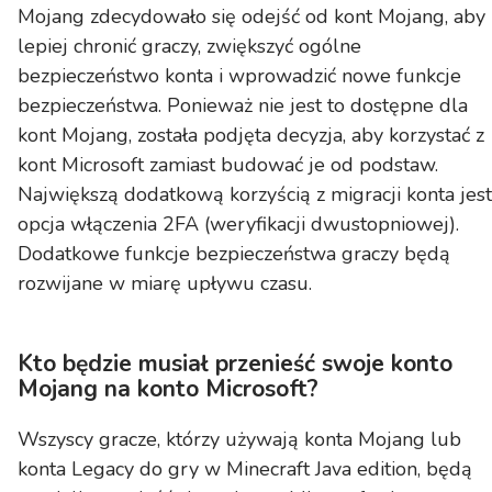
Mojang zdecydowało się odejść od kont Mojang, aby
lepiej chronić graczy, zwiększyć ogólne
bezpieczeństwo konta i wprowadzić nowe funkcje
bezpieczeństwa. Ponieważ nie jest to dostępne dla
kont Mojang, została podjęta decyzja, aby korzystać z
kont Microsoft zamiast budować je od podstaw.
Największą dodatkową korzyścią z migracji konta jest
opcja włączenia 2FA (weryfikacji dwustopniowej).
Dodatkowe funkcje bezpieczeństwa graczy będą
rozwijane w miarę upływu czasu.
Kto będzie musiał przenieść swoje konto
Mojang na konto Microsoft?
Wszyscy gracze, którzy używają konta Mojang lub
konta Legacy do gry w Minecraft Java edition, będą