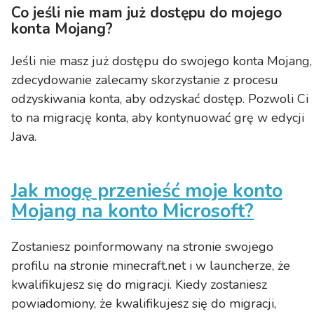
Co jeśli nie mam już dostępu do mojego
konta Mojang?
Jeśli nie masz już dostępu do swojego konta Mojang,
zdecydowanie zalecamy skorzystanie z procesu
odzyskiwania konta, aby odzyskać dostęp. Pozwoli Ci
to na migrację konta, aby kontynuować grę w edycji
Java.
Jak mogę przenieść moje konto
Mojang na konto Microsoft?
Zostaniesz poinformowany na stronie swojego
profilu na stronie minecraft.net i w launcherze, że
kwalifikujesz się do migracji. Kiedy zostaniesz
powiadomiony, że kwalifikujesz się do migracji,