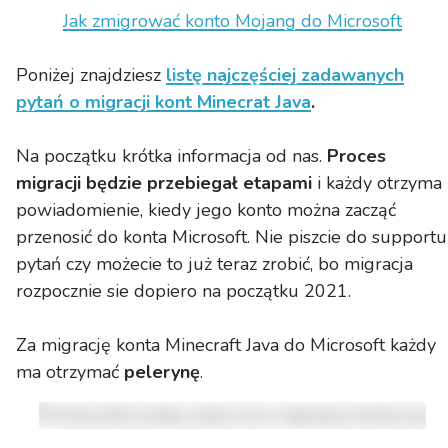
Jak zmigrować konto Mojang do Microsoft
Poniżej znajdziesz
listę najczęściej zadawanych
pytań o migracji kont Minecrat Java
.
Na początku krótka informacja od nas.
Proces
migracji będzie przebiegał etapami
i każdy otrzyma
powiadomienie, kiedy jego konto można zacząć
przenosić do konta Microsoft. Nie piszcie do supportu
pytań czy możecie to już teraz zrobić, bo migracja
rozpocznie sie dopiero na początku 2021.
Za migrację konta Minecraft Java do Microsoft każdy
ma otrzymać
pelerynę
.