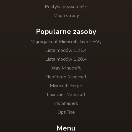
Polityka prywatności
Mapa strony
Popularne zasoby
Migracja kont Minecraft Java - FAQ
Lista modów 1.21.4
Lista modów 1.20.4
Xray Minecraft
NeoForge Minecraft
Minecraft Forge
Launcher Minecraft
Iris Shaders
OptiFine
Menu