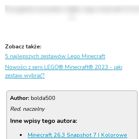
Zobacz także:
5 najlepszych zestawów Lego Minecraft
Nowości z serii LEGO® Minecraft® 2023 - jaki
zestaw wybrać?
Author:
bolda500
Red. naczelny
Inne wpisy tego autora:
Minecraft 26.3 Snapshot 7 | Kolorowe