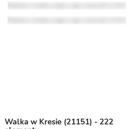
Walka w Kresie (21151) - 222