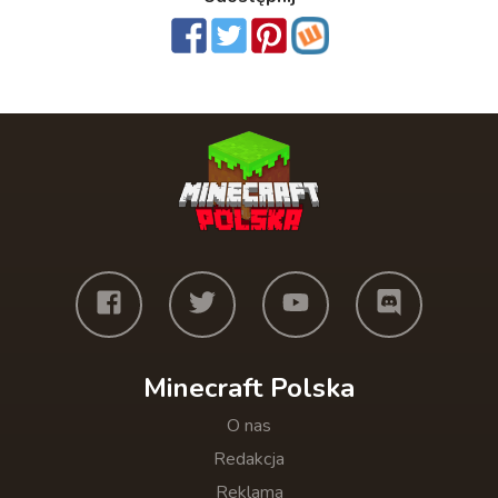
Minecraft Polska
O nas
Redakcja
Reklama