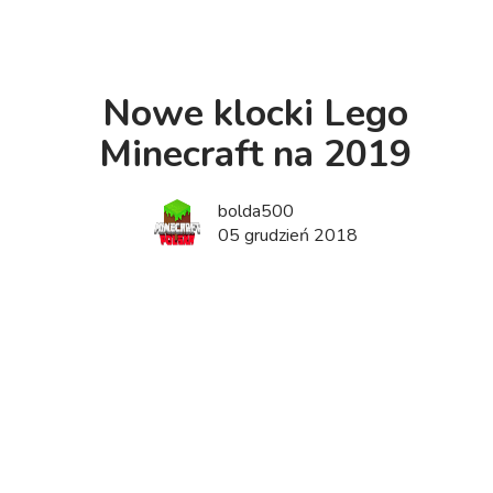
Nowe klocki Lego
Minecraft na 2019
bolda500
05 grudzień 2018