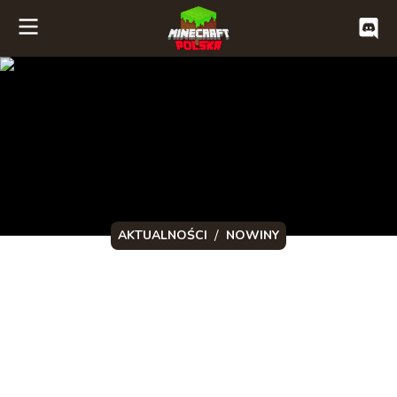
/
AKTUALNOŚCI
NOWINY