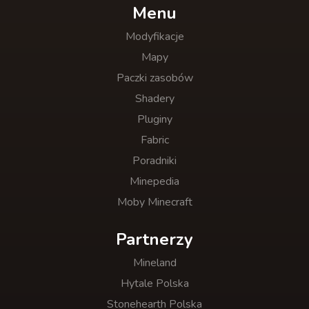
Menu
Modyfikacje
Mapy
Paczki zasobów
Shadery
Pluginy
Fabric
Poradniki
Minepedia
Moby Minecraft
Partnerzy
Mineland
Hytale Polska
Stonehearth Polska