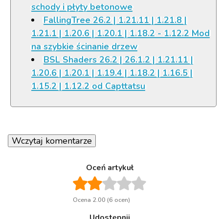
schody i płyty betonowe
FallingTree 26.2 | 1.21.11 | 1.21.8 |
1.21.1 | 1.20.6 | 1.20.1 | 1.18.2 - 1.12.2 Mod
na szybkie ścinanie drzew
BSL Shaders 26.2 | 26.1.2 | 1.21.11 |
1.20.6 | 1.20.1 | 1.19.4 | 1.18.2 | 1.16.5 |
1.15.2 | 1.12.2 od Capttatsu
Wczytaj komentarze
Oceń artykuł
Ocena 2.00 (6 ocen)
Udostępnij