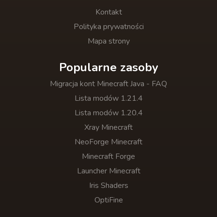
Kontakt
Polityka prywatności
Mapa strony
Popularne zasoby
Migracja kont Minecraft Java - FAQ
Lista modów 1.21.4
Lista modów 1.20.4
Xray Minecraft
NeoForge Minecraft
Minecraft Forge
Launcher Minecraft
Iris Shaders
OptiFine