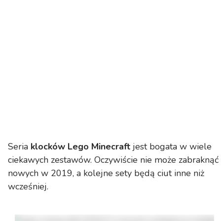
Seria
klocków Lego Minecraft
jest bogata w wiele
ciekawych zestawów. Oczywiście nie może zabraknąć
nowych w 2019, a kolejne sety będą ciut inne niż
wcześniej.