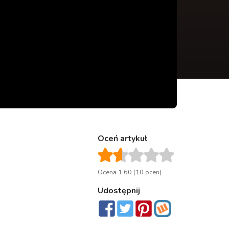
Oceń artykuł
Ocena 1.60 (10 ocen)
Udostępnij