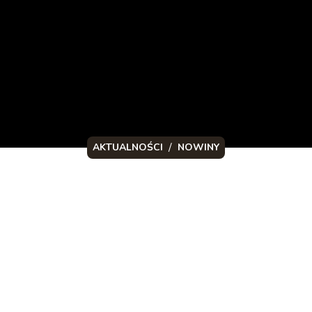
/
AKTUALNOŚCI
NOWINY