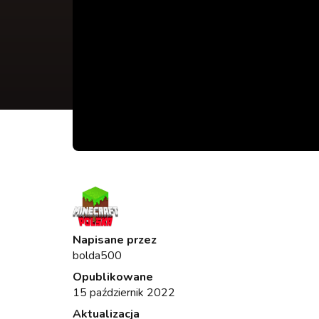
Napisane przez
bolda500
Opublikowane
15 październik 2022
Aktualizacja