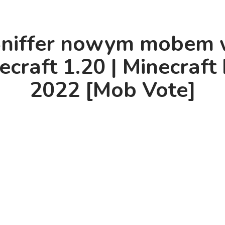
niffer nowym mobem
ecraft 1.20 | Minecraft 
2022 [Mob Vote]