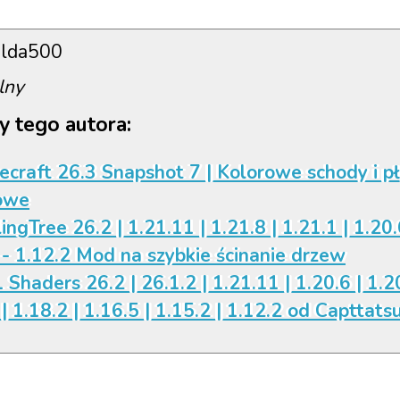
lda500
lny
y tego autora:
ecraft 26.3 Snapshot 7 | Kolorowe schody i p
owe
ingTree 26.2 | 1.21.11 | 1.21.8 | 1.21.1 | 1.20.
 - 1.12.2 Mod na szybkie ścinanie drzew
 Shaders 26.2 | 26.1.2 | 1.21.11 | 1.20.6 | 1.20
| 1.18.2 | 1.16.5 | 1.15.2 | 1.12.2 od Capttats