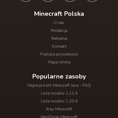
Minecraft Polska
O nas
Redakcja
Reklama
Kontakt
Polityka prywatności
Mapa strony
Popularne zasoby
Migracja kont Minecraft Java - FAQ
Lista modów 1.21.4
Lista modów 1.20.4
Xray Minecraft
NeoForge Minecraft