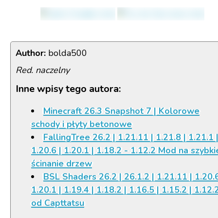
Author:
bolda500
Red. naczelny
Inne wpisy tego autora:
Minecraft 26.3 Snapshot 7 | Kolorowe
schody i płyty betonowe
FallingTree 26.2 | 1.21.11 | 1.21.8 | 1.21.1 
1.20.6 | 1.20.1 | 1.18.2 - 1.12.2 Mod na szybki
ścinanie drzew
BSL Shaders 26.2 | 26.1.2 | 1.21.11 | 1.20.6
1.20.1 | 1.19.4 | 1.18.2 | 1.16.5 | 1.15.2 | 1.12.
od Capttatsu