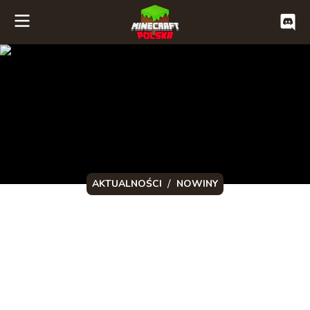
/
AKTUALNOŚCI
NOWINY