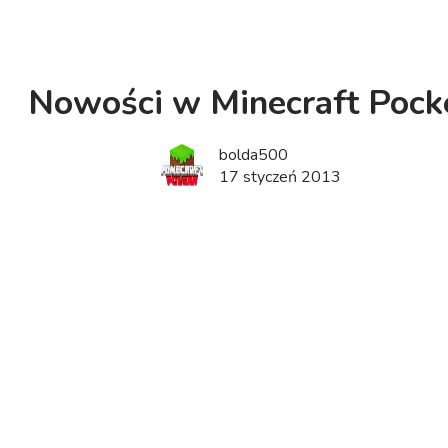
Nowości w Minecraft Pock
bolda500
17 styczeń 2013