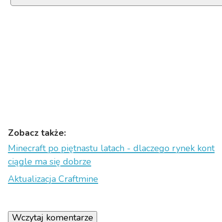
Zobacz także:
Minecraft po piętnastu latach - dlaczego rynek kont
ciągle ma się dobrze
Aktualizacja Craftmine
Wczytaj komentarze