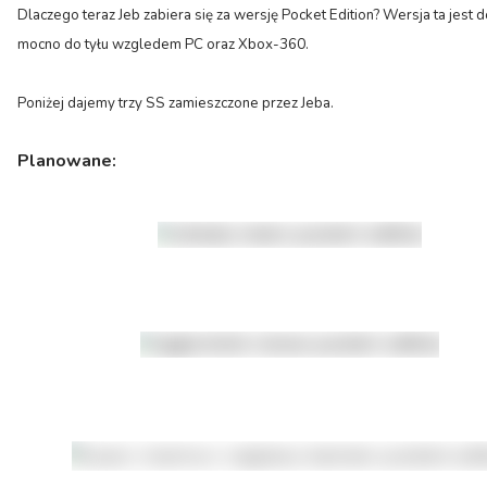
Dlaczego teraz Jeb zabiera się za wersję Pocket Edition? Wersja ta jest 
mocno do tyłu wzgledem PC oraz Xbox-360.
Poniżej dajemy trzy SS zamieszczone przez Jeba.
Planowane: