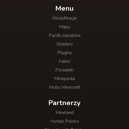
Menu
Modyfikacje
Mapy
Paczki zasobów
Shadery
Pluginy
Fabric
Poradniki
Minepedia
Moby Minecraft
Partnerzy
Mineland
Hytale Polska