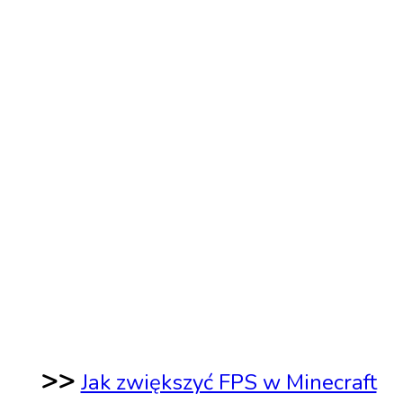
>>
Jak zwiększyć FPS w Minecraft