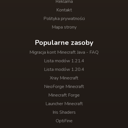
Reklama
Kontakt
Polityka prywatności
Mapa strony
Popularne zasoby
Migracja kont Minecraft Java - FAQ
Lista modów 1.21.4
Lista modów 1.20.4
Xray Minecraft
NeoForge Minecraft
Minecraft Forge
Launcher Minecraft
Iris Shaders
OptiFine