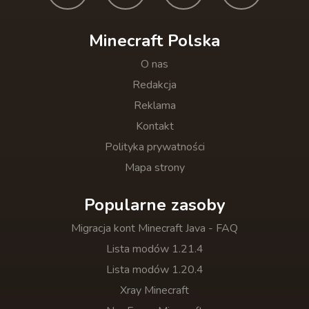
Minecraft Polska
O nas
Redakcja
Reklama
Kontakt
Polityka prywatności
Mapa strony
Popularne zasoby
Migracja kont Minecraft Java - FAQ
Lista modów 1.21.4
Lista modów 1.20.4
Xray Minecraft