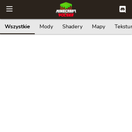
Wszystkie
Mody
Shadery
Mapy
Tekstu