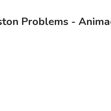
ston Problems - Anima