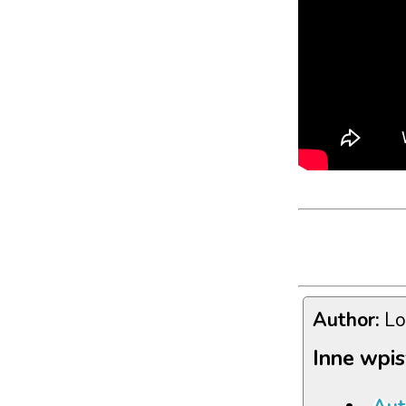
Author:
Lo
Inne wpis