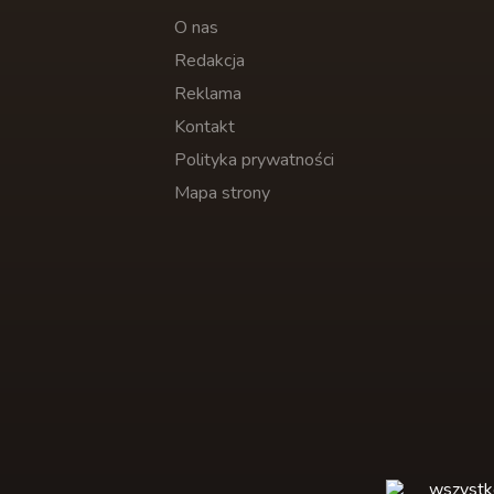
O nas
Redakcja
Reklama
Kontakt
Polityka prywatności
Mapa strony