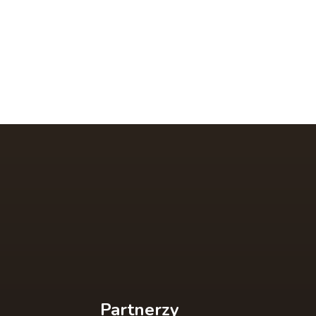
Partnerzy