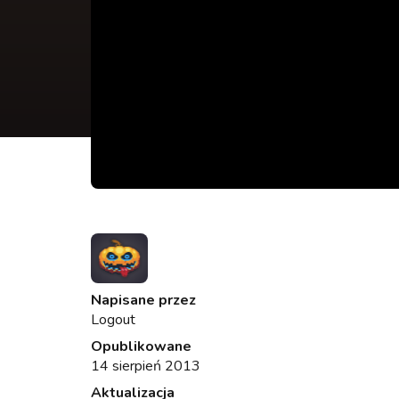
Napisane przez
Logout
Opublikowane
14 sierpień 2013
Aktualizacja