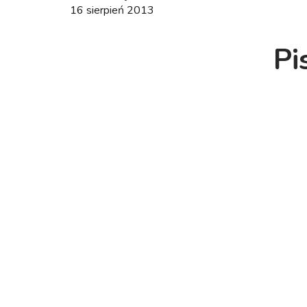
16 sierpień 2013
Pi