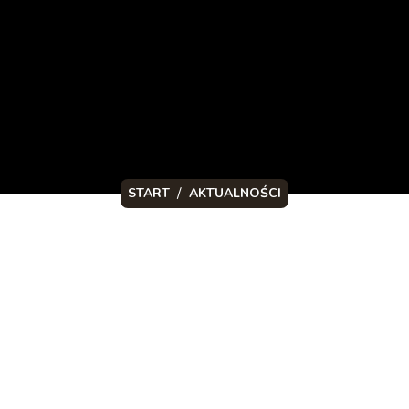
/
START
AKTUALNOŚCI