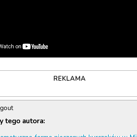
REKLAMA
gout
y tego autora: