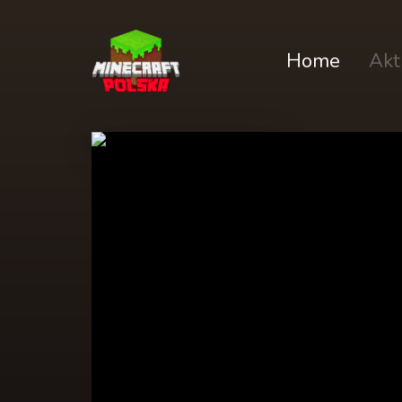
Home
Akt