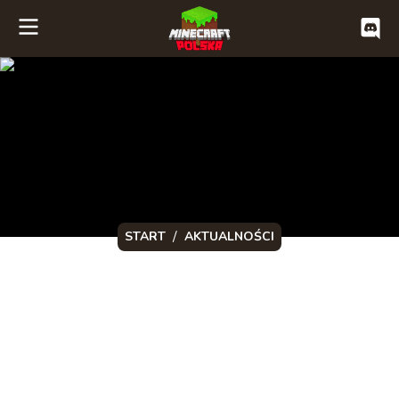
/
START
AKTUALNOŚCI