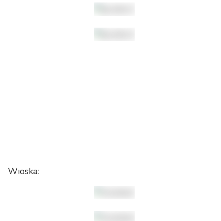
Wioska: