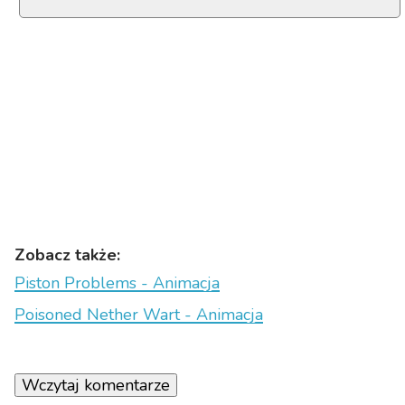
Zobacz także:
Piston Problems - Animacja
Poisoned Nether Wart - Animacja
Wczytaj komentarze