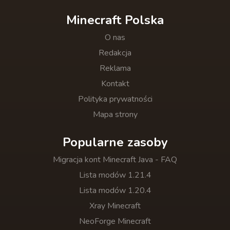
Minecraft Polska
O nas
Redakcja
Reklama
Kontakt
Polityka prywatności
Mapa strony
Popularne zasoby
Migracja kont Minecraft Java - FAQ
Lista modów 1.21.4
Lista modów 1.20.4
Xray Minecraft
NeoForge Minecraft