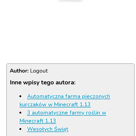
Author:
Logout
Inne wpisy tego autora:
Automatyczna farma pieczonych
kurczaków w Minecraft 1.13
3 automatyczne farmy roślin w
Minecraft 1.13
Wesołych Świąt