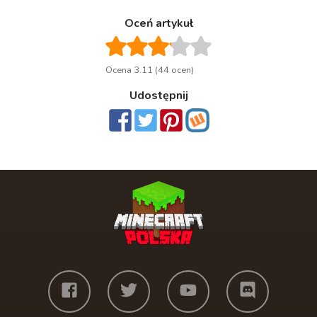
Oceń artykuł
Ocena 3.11 (44 ocen)
Udostępnij