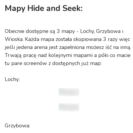
Mapy
Hide and Seek
:
Obecnie dostępne są 3 mapy - Lochy, Grzybowa i
Wioska. Każda mapa została skopiowana 3 razy więc
jeśli jedena arena jest zapełniona możesz iść na inną.
Trwają pracę nad kolejnymi mapami a póki co macie
tu pare screenów z dostępnych już map:
Lochy:
Grzybowa: