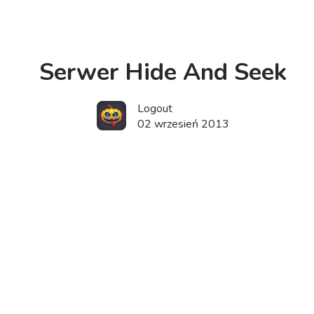
Serwer Hide And Seek
Logout
02 wrzesień 2013