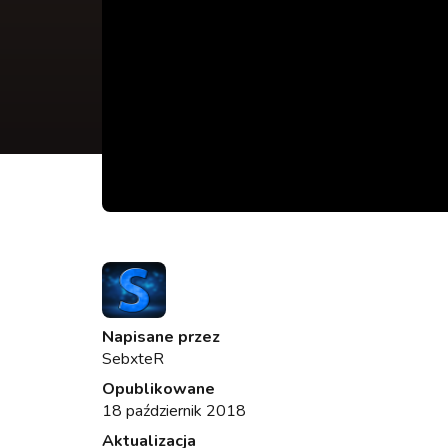
Napisane przez
SebxteR
Opublikowane
18 październik 2018
Aktualizacja