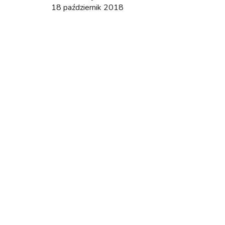
18 październik 2018