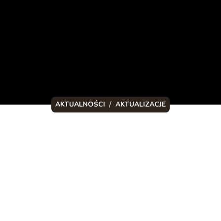
/
AKTUALNOŚCI
AKTUALIZACJE