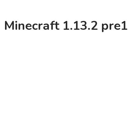
Minecraft 1.13.2 pre1