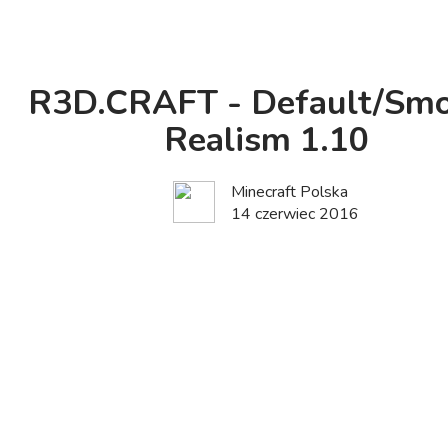
R3D.CRAFT - Default/Sm
Realism 1.10
Minecraft Polska
14 czerwiec 2016