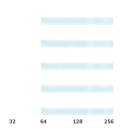
32 64 128 256 5