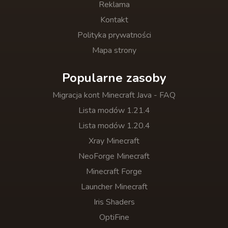
Reklama
Kontakt
Polityka prywatności
Mapa strony
Popularne zasoby
Migracja kont Minecraft Java - FAQ
Lista modów 1.21.4
Lista modów 1.20.4
Xray Minecraft
NeoForge Minecraft
Minecraft Forge
Launcher Minecraft
Iris Shaders
OptiFine