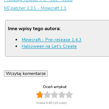
MCpatcher 2.3.1 - Minecraft 1.1
Inne wpisy tego autora:
Minecraft - Pre-release 1.4.3
Halloween na Let's Create
Wczytaj komentarze
Oceń artykuł
Ocena 0.80 (10 ocen)