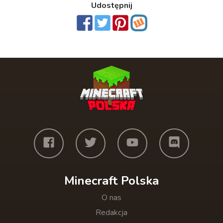
Udostępnij
Minecraft Polska
O nas
Redakcja