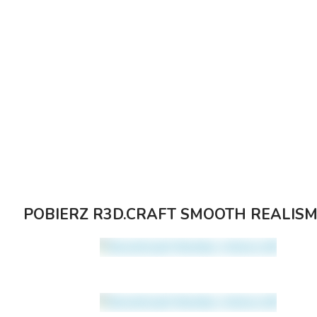
POBIERZ
R3D.CRAFT
SMOOTH REALIS