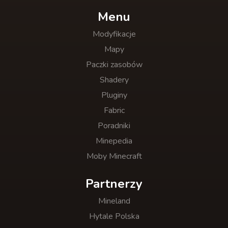
Menu
Modyfikacje
Mapy
Paczki zasobów
Shadery
Pluginy
Fabric
Poradniki
Minepedia
Moby Minecraft
Partnerzy
Mineland
Hytale Polska