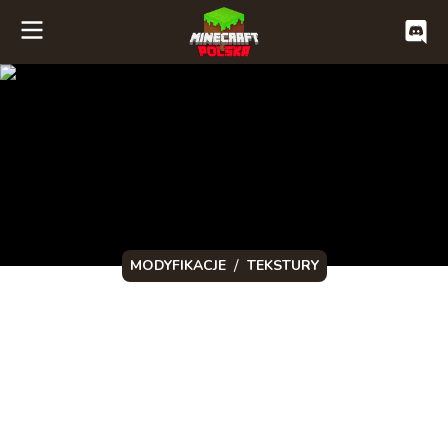
/
MODYFIKACJE
TEKSTURY