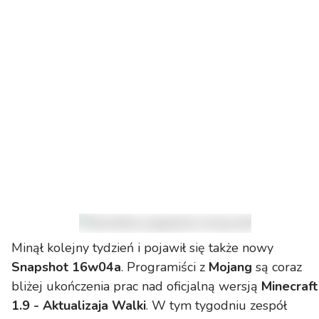
Minął kolejny tydzień i pojawił się także nowy
Snapshot 16w04a
. Programiści z
Mojang
są coraz
bliżej ukończenia prac nad oficjalną wersją
Minecraft
1.9 - Aktualizaja Walki
. W tym tygodniu zespół