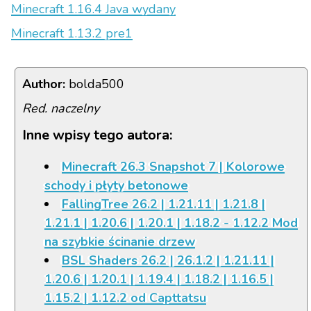
Minecraft 1.16.4 Java wydany
Minecraft 1.13.2 pre1
Author:
bolda500
Red. naczelny
Inne wpisy tego autora:
Minecraft 26.3 Snapshot 7 | Kolorowe
schody i płyty betonowe
FallingTree 26.2 | 1.21.11 | 1.21.8 |
1.21.1 | 1.20.6 | 1.20.1 | 1.18.2 - 1.12.2 Mod
na szybkie ścinanie drzew
BSL Shaders 26.2 | 26.1.2 | 1.21.11 |
1.20.6 | 1.20.1 | 1.19.4 | 1.18.2 | 1.16.5 |
1.15.2 | 1.12.2 od Capttatsu