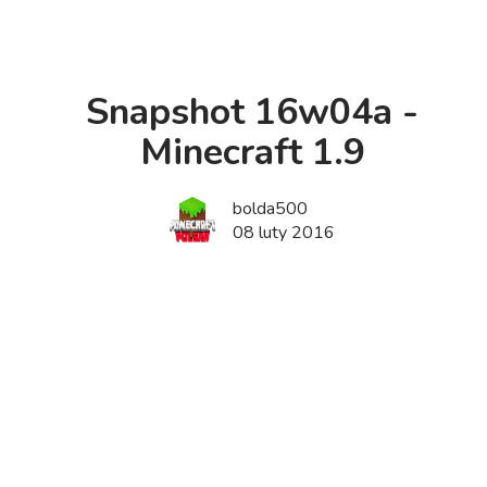
Snapshot 16w04a -
Minecraft 1.9
bolda500
08 luty 2016