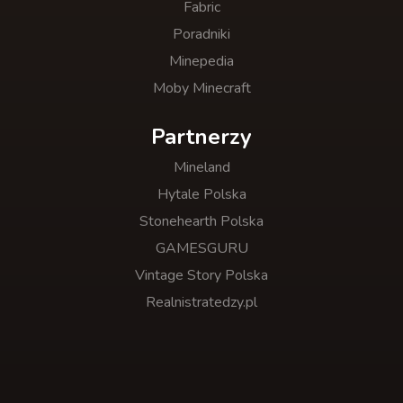
Fabric
Poradniki
Minepedia
Moby Minecraft
Partnerzy
Mineland
Hytale Polska
Stonehearth Polska
GAMESGURU
Vintage Story Polska
Realnistratedzy.pl