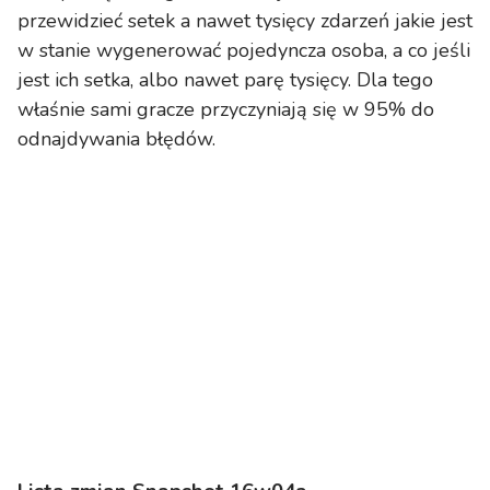
przewidzieć setek a nawet tysięcy zdarzeń jakie jest
w stanie wygenerować pojedyncza osoba, a co jeśli
jest ich setka, albo nawet parę tysięcy. Dla tego
właśnie sami gracze przyczyniają się w 95% do
odnajdywania błędów.