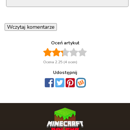
Wczytaj komentarze
Oceń artykuł
Ocena 2.25 (4 ocen)
Udostępnij