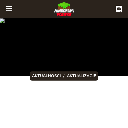
/
AKTUALNOŚCI
AKTUALIZACJE