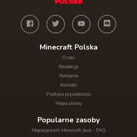
Minecraft Polska
O nas
Redakcja
Reklama
Kontakt
Polityka prywatności
Mapa strony
Popularne zasoby
Migracja kont Minecraft Java - FAQ