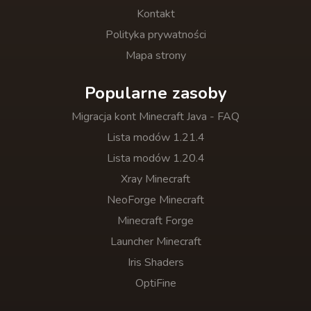
Kontakt
Polityka prywatności
Mapa strony
Popularne zasoby
Migracja kont Minecraft Java - FAQ
Lista modów 1.21.4
Lista modów 1.20.4
Xray Minecraft
NeoForge Minecraft
Minecraft Forge
Launcher Minecraft
Iris Shaders
OptiFine