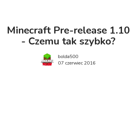
Minecraft Pre-release 1.10
- Czemu tak szybko?
bolda500
07 czerwiec 2016