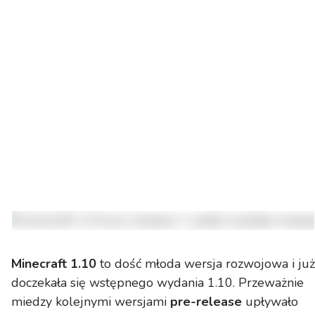
Minecraft 1.10
to dość młoda wersja rozwojowa i już
doczekała się wstępnego wydania 1.10. Przeważnie
miedzy kolejnymi wersjami
pre-release
upływało