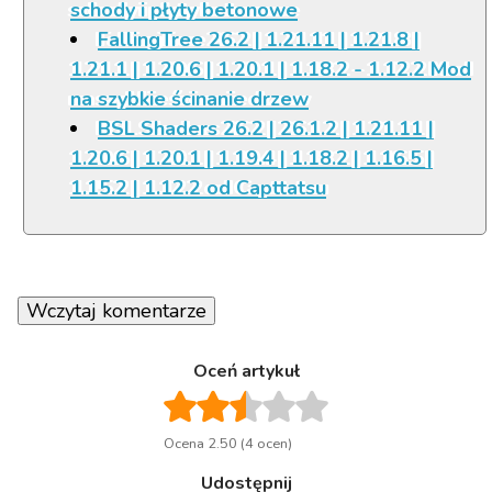
schody i płyty betonowe
FallingTree 26.2 | 1.21.11 | 1.21.8 |
1.21.1 | 1.20.6 | 1.20.1 | 1.18.2 - 1.12.2 Mod
na szybkie ścinanie drzew
BSL Shaders 26.2 | 26.1.2 | 1.21.11 |
1.20.6 | 1.20.1 | 1.19.4 | 1.18.2 | 1.16.5 |
1.15.2 | 1.12.2 od Capttatsu
Wczytaj komentarze
Oceń artykuł
Ocena 2.50 (4 ocen)
Udostępnij