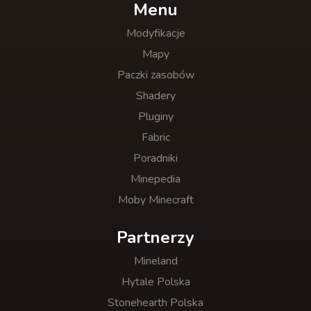
Menu
Modyfikacje
Mapy
Paczki zasobów
Shadery
Pluginy
Fabric
Poradniki
Minepedia
Moby Minecraft
Partnerzy
Mineland
Hytale Polska
Stonehearth Polska