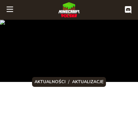
/
AKTUALNOŚCI
AKTUALIZACJE