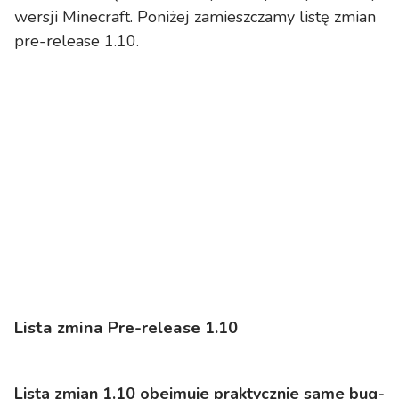
wersji Minecraft. Poniżej zamieszczamy listę zmian
pre-release 1.10.
Lista zmina Pre-release 1.10
Lista zmian 1.10 obejmuje praktycznie same bug-