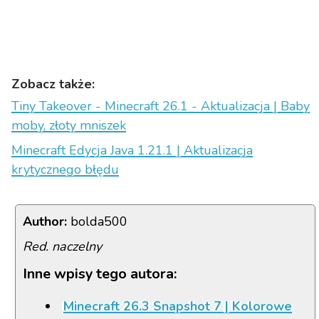
Zobacz także:
Tiny Takeover - Minecraft 26.1 - Aktualizacja | Baby
moby, złoty mniszek
Minecraft Edycja Java 1.21.1 | Aktualizacja
krytycznego błędu
Author:
bolda500
Red. naczelny
Inne wpisy tego autora:
Minecraft 26.3 Snapshot 7 | Kolorowe