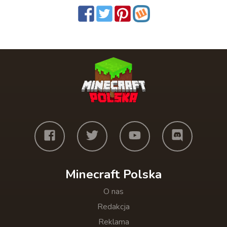
Minecraft Polska
O nas
Redakcja
Reklama