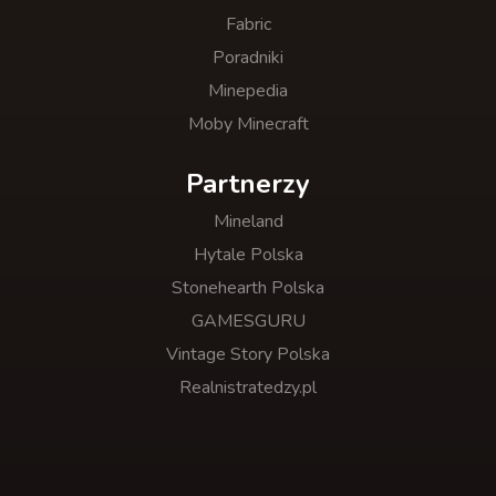
Fabric
Poradniki
Minepedia
Moby Minecraft
Partnerzy
Mineland
Hytale Polska
Stonehearth Polska
GAMESGURU
Vintage Story Polska
Realnistratedzy.pl