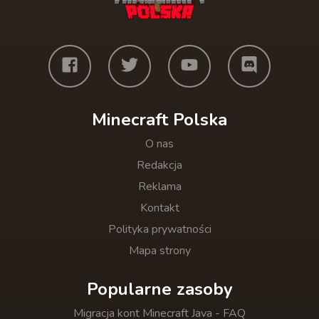
Minecraft Polska
O nas
Redakcja
Reklama
Kontakt
Polityka prywatności
Mapa strony
Popularne zasoby
Migracja kont Minecraft Java - FAQ