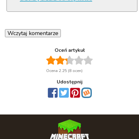
Wczytaj komentarze
Oceń artykuł
Ocena 2.25 (8 ocen)
Udostępnij