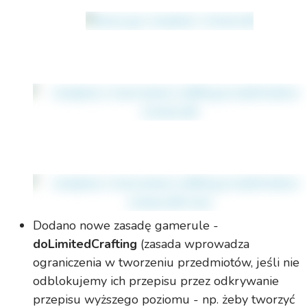
Dodano nowe zasadę gamerule -
doLimitedCrafting
(zasada wprowadza
ograniczenia w tworzeniu przedmiotów, jeśli nie
odblokujemy ich przepisu przez odkrywanie
przepisu wyższego poziomu - np. żeby tworzyć