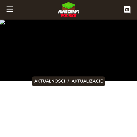
/
AKTUALNOŚCI
AKTUALIZACJE