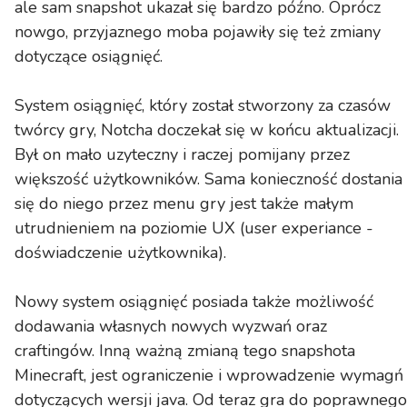
ale sam snapshot ukazał się bardzo późno. Oprócz
nowgo, przyjaznego moba pojawiły się też zmiany
dotyczące osiągnięć.
System osiągnięć, który został stworzony za czasów
twórcy gry, Notcha doczekał się w końcu aktualizacji.
Był on mało uzyteczny i raczej pomijany przez
większość użytkowników. Sama konieczność dostania
się do niego przez menu gry jest także małym
utrudnieniem na poziomie UX (user experiance -
doświadczenie użytkownika).
Nowy system osiągnięć posiada także możliwość
dodawania własnych nowych wyzwań oraz
craftingów. Inną ważną zmianą tego snapshota
Minecraft, jest ograniczenie i wprowadzenie wymagń
dotyczących wersji java. Od teraz gra do poprawnego