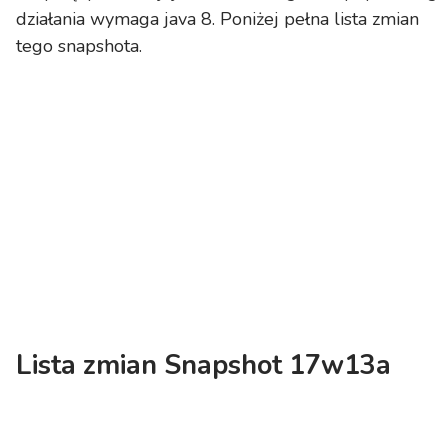
działania wymaga java 8. Poniżej pełna lista zmian
tego snapshota.
Lista zmian Snapshot 17w13a