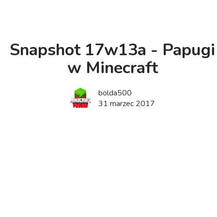
Snapshot 17w13a - Papugi
w Minecraft
bolda500
31 marzec 2017