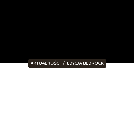
/
AKTUALNOŚCI
EDYCJA BEDROCK