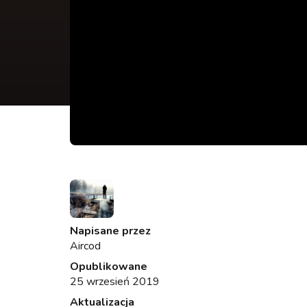
Napisane przez
Aircod
Opublikowane
25 wrzesień 2019
Aktualizacja