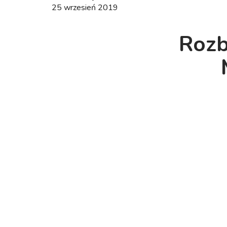
25 wrzesień 2019
Rozb