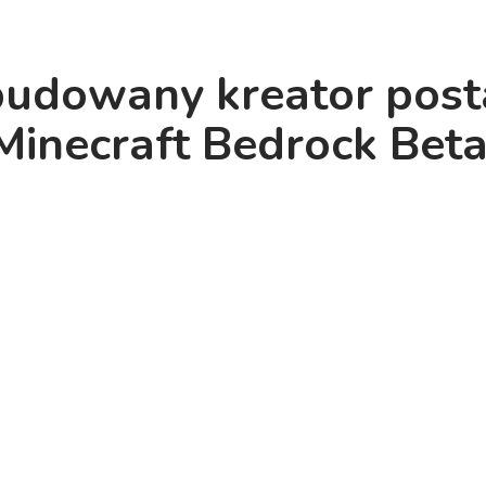
udowany kreator post
Minecraft Bedrock Beta