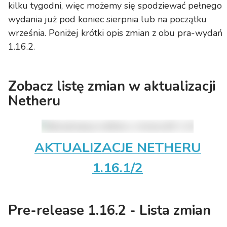
kilku tygodni, więc możemy się spodziewać pełnego
wydania już pod koniec sierpnia lub na początku
września. Poniżej krótki opis zmian z obu pra-wydań
1.16.2.
Zobacz listę zmian w aktualizacji
Netheru
AKTUALIZACJE NETHERU
1.16.1/2
Pre-release 1.16.2 - Lista zmian