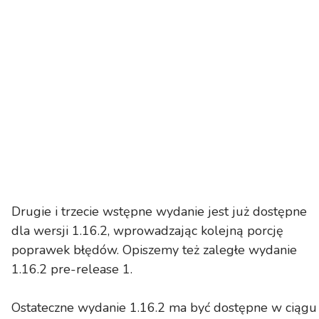
Drugie i trzecie wstępne wydanie jest już dostępne
dla wersji 1.16.2, wprowadzając kolejną porcję
poprawek błędów. Opiszemy też zaległe wydanie
1.16.2 pre-release 1.
Ostateczne wydanie 1.16.2 ma być dostępne w ciągu