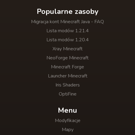
Popularne zasoby
Migracja kont Minecraft Java - FAQ
Lista modów 1.21.4
Lista modów 1.20.4
Xray Minecraft
NeoForge Minecraft
Minecraft Forge
Launcher Minecraft
Iris Shaders
OptiFine
Menu
Modyfikacje
Mapy