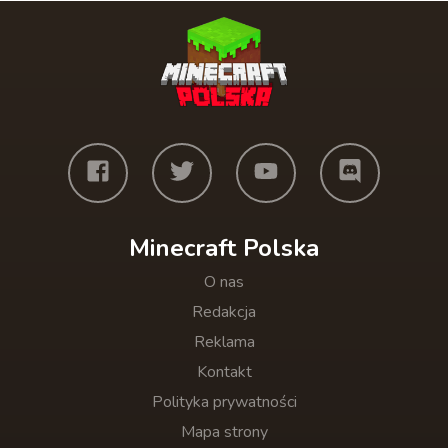
Minecraft Polska
O nas
Redakcja
Reklama
Kontakt
Polityka prywatności
Mapa strony