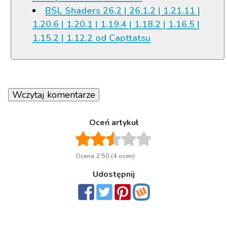
BSL Shaders 26.2 | 26.1.2 | 1.21.11 |
1.20.6 | 1.20.1 | 1.19.4 | 1.18.2 | 1.16.5 |
1.15.2 | 1.12.2 od Capttatsu
Wczytaj komentarze
Oceń artykuł
Ocena 2.50 (4 ocen)
Udostępnij