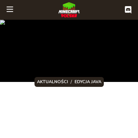
/
AKTUALNOŚCI
EDYCJA JAVA