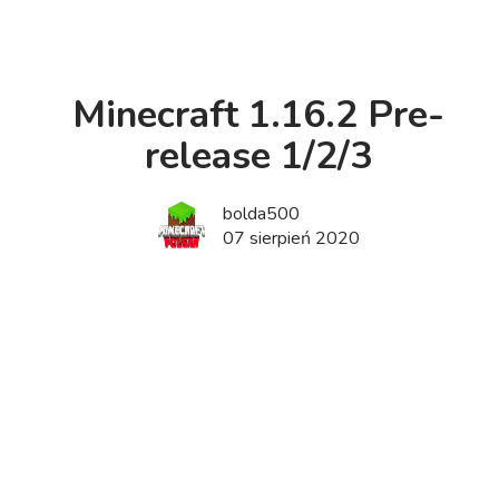
Minecraft 1.16.2 Pre-
release 1/2/3
bolda500
07 sierpień 2020