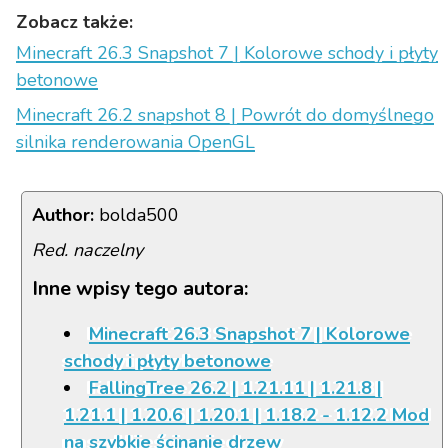
Zobacz także:
Minecraft 26.3 Snapshot 7 | Kolorowe schody i płyty
betonowe
Minecraft 26.2 snapshot 8 | Powrót do domyślnego
silnika renderowania OpenGL
Author:
bolda500
Red. naczelny
Inne wpisy tego autora:
Minecraft 26.3 Snapshot 7 | Kolorowe
schody i płyty betonowe
FallingTree 26.2 | 1.21.11 | 1.21.8 |
1.21.1 | 1.20.6 | 1.20.1 | 1.18.2 - 1.12.2 Mod
na szybkie ścinanie drzew