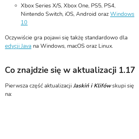
Xbox Series X/S, Xbox One, PS5, PS4,
Nintendo Switch, iOS, Android oraz
Windows
10
Oczywiście gra pojawi się takżę standardowo dla
edycji Java
na Windows, macOS oraz Linux.
Co znajdzie się w aktualizacji 1.17
Pierwsza część aktualizacji
Jaskiń i Klifów
skupi się
na: