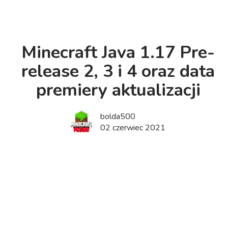
Minecraft Java 1.17 Pre-
release 2, 3 i 4 oraz data
premiery aktualizacji
bolda500
02 czerwiec 2021