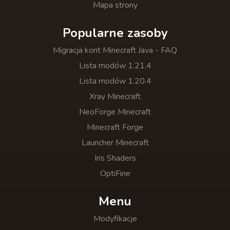
Mapa strony
Popularne zasoby
Migracja kont Minecraft Java - FAQ
Lista modów 1.21.4
Lista modów 1.20.4
Xray Minecraft
NeoForge Minecraft
Minecraft Forge
Launcher Minecraft
Iris Shaders
OptiFine
Menu
Modyfikacje