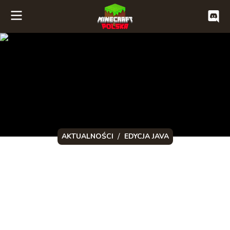
/
AKTUALNOŚCI
EDYCJA JAVA