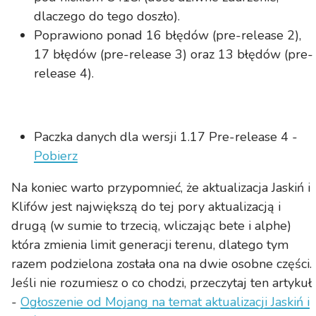
dlaczego do tego doszło).
Poprawiono ponad 16 błędów (pre-release 2),
17 błędów (pre-release 3) oraz 13 błędów (pre-
release 4).
Paczka danych dla wersji 1.17 Pre-release 4 -
Pobierz
Na koniec warto przypomnieć, że aktualizacja Jaskiń i
Klifów jest największą do tej pory aktualizacją i
drugą (w sumie to trzecią, wliczając bete i alphe)
która zmienia limit generacji terenu, dlatego tym
razem podzielona została ona na dwie osobne części.
Jeśli nie rozumiesz o co chodzi, przeczytaj ten artykuł
-
Ogłoszenie od Mojang na temat aktualizacji Jaskiń i