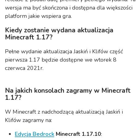
wersja ma być skończona i dostępna dla większości
platform jakie wspiera gra.
Kiedy zostanie wydana aktualizacja
Minecraft 1.17?
Pełne wydanie aktualizacja Jaskiń i Klifów część
pierwsza 1.17 będzie dostępne we wtorek 8
czerwca 2021r.
Na jakich konsolach zagramy w Minecraft
1.17?
W Minecraft z nadchodzącą aktualizacją Jaskiń i
Klifów zagramy na:
Edycja Bedrock
Minecraft 1.17.10
: