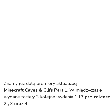
Znamy już datę premiery aktualizacji
Minecraft Caves & Clifs Part
1. W międzyczasie
wydane zostały 3 kolejne wydania
1.17 pre-release
2 , 3 oraz 4
.