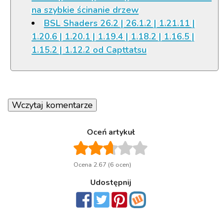
na szybkie ścinanie drzew
BSL Shaders 26.2 | 26.1.2 | 1.21.11 |
1.20.6 | 1.20.1 | 1.19.4 | 1.18.2 | 1.16.5 |
1.15.2 | 1.12.2 od Capttatsu
Wczytaj komentarze
Oceń artykuł
Ocena 2.67 (6 ocen)
Udostępnij