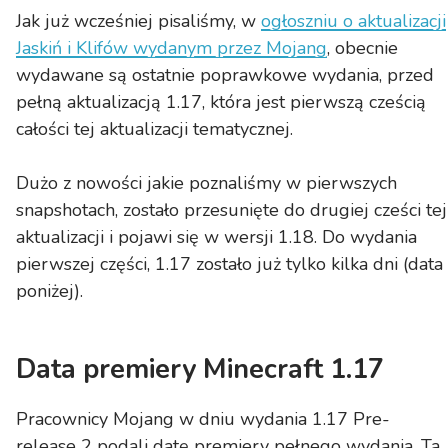
Jak już wcześniej pisaliśmy, w
ogłoszniu o aktualizacji
Jaskiń i Klifów wydanym przez Mojang
, obecnie
wydawane są ostatnie poprawkowe wydania, przed
pełną aktualizacją 1.17, która jest pierwszą cześcią
całości tej aktualizacji tematycznej.
Dużo z nowości jakie poznaliśmy w pierwszych
snapshotach, zostało przesunięte do drugiej cześci tej
aktualizacji i pojawi się w wersji 1.18. Do wydania
pierwszej części, 1.17 zostało już tylko kilka dni (data
poniżej).
Data premiery Minecraft 1.17
Pracownicy Mojang w dniu wydania 1.17 Pre-
release 2 podali datę premiery pełnego wydania. Ta