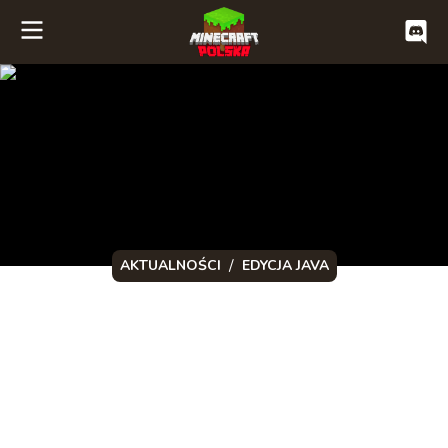
/
AKTUALNOŚCI
EDYCJA JAVA