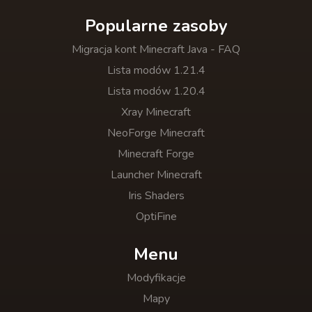
Popularne zasoby
Migracja kont Minecraft Java - FAQ
Lista modów 1.21.4
Lista modów 1.20.4
Xray Minecraft
NeoForge Minecraft
Minecraft Forge
Launcher Minecraft
Iris Shaders
OptiFine
Menu
Modyfikacje
Mapy