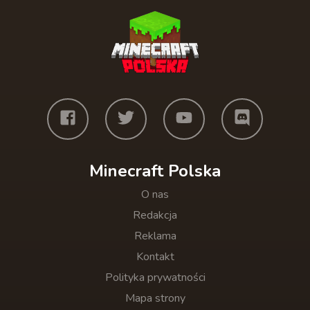
Minecraft Polska
O nas
Redakcja
Reklama
Kontakt
Polityka prywatności
Mapa strony