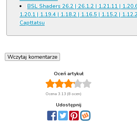
BSL Shaders 26.2 | 26.1.2 | 1.21.11 | 1.20.6
1.20.1 | 1.19.4 | 1.18.2 | 1.16.5 | 1.15.2 | 1.12.
Capttatsu
Wczytaj komentarze
Oceń artykuł
Ocena 3.13 (8 ocen)
Udostępnij