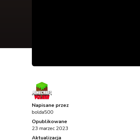
Napisane przez
bolda500
Opublikowane
23 marzec 2023
Aktualizacja