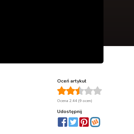
Oceń artykuł
Ocena 2.44 (9 ocen)
Udostępnij