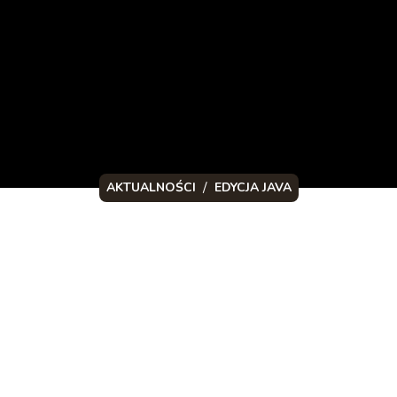
/
AKTUALNOŚCI
EDYCJA JAVA