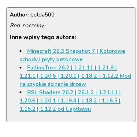
Author:
bolda500
Red. naczelny
Inne wpisy tego autora:
Minecraft 26.3 Snapshot 7 | Kolorowe
schody i płyty betonowe
FallingTree 26.2 | 1.21.11 | 1.21.8 |
1.21.1 | 1.20.6 | 1.20.1 | 1.18.2 - 1.12.2 Mod
na szybkie ścinanie drzew
BSL Shaders 26.2 | 26.1.2 | 1.21.11 |
1.20.6 | 1.20.1 | 1.19.4 | 1.18.2 | 1.16.5 |
1.15.2 | 1.12.2 od Capttatsu