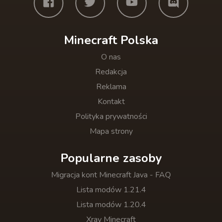
Minecraft Polska
O nas
Redakcja
Reklama
Kontakt
Polityka prywatności
Mapa strony
Popularne zasoby
Migracja kont Minecraft Java - FAQ
Lista modów 1.21.4
Lista modów 1.20.4
Xray Minecraft