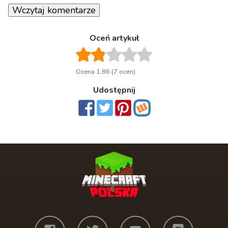
Wczytaj komentarze
Oceń artykuł
Ocena 1.86 (7 ocen)
Udostępnij