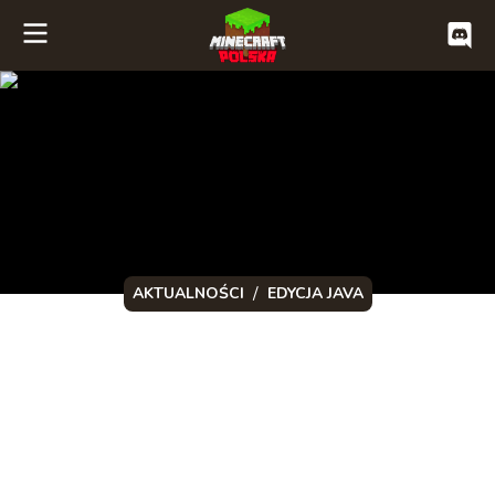
/
AKTUALNOŚCI
EDYCJA JAVA