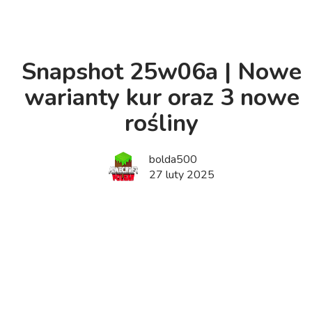
Snapshot 25w06a | Nowe
warianty kur oraz 3 nowe
rośliny
bolda500
27 luty 2025