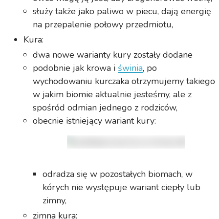
służy także jako paliwo w piecu, dają energię
na przepalenie połowy przedmiotu,
Kura:
dwa nowe warianty kury zostały dodane
podobnie jak krowa i
świnia
, po
wychodowaniu kurczaka otrzymujemy takiego
w jakim biomie aktualnie jesteśmy, ale z
spośród odmian jednego z rodziców,
obecnie istniejący wariant kury:
odradza się w pozostałych biomach, w
kórych nie występuje wariant ciepły lub
zimny,
zimna kura: