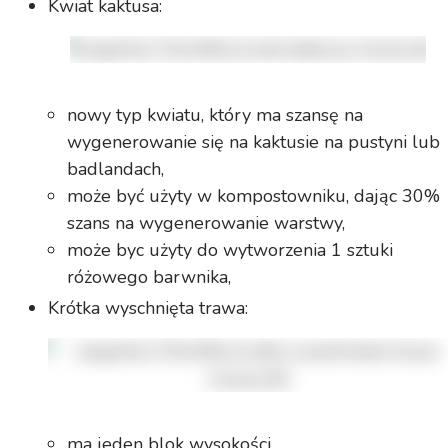
Kwiat kaktusa:
nowy typ kwiatu, który ma szansę na
wygenerowanie się na kaktusie na pustyni lub
badlandach,
może być użyty w kompostowniku, dając 30%
szans na wygenerowanie warstwy,
może byc użyty do wytworzenia 1 sztuki
różowego barwnika,
Krótka wyschnięta trawa:
ma jeden blok wysokości,