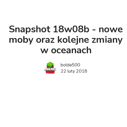
Snapshot 18w08b - nowe
moby oraz kolejne zmiany
w oceanach
bolda500
22 luty 2018