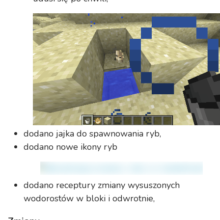
dodano jajka do spawnowania ryb,
dodano nowe ikony ryb
dodano receptury zmiany wysuszonych
wodorostów w bloki i odwrotnie,