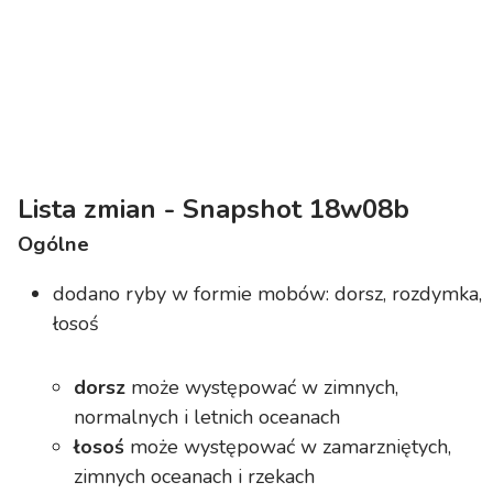
Lista zmian - Snapshot 18w08b
Ogólne
dodano ryby w formie mobów: dorsz, rozdymka,
łosoś
dorsz
może występować w zimnych,
normalnych i letnich oceanach
łosoś
może występować w zamarzniętych,
zimnych oceanach i rzekach