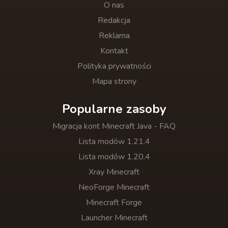
O nas
Redakcja
Reklama
Kontakt
Polityka prywatności
Mapa strony
Popularne zasoby
Migracja kont Minecraft Java - FAQ
Lista modów 1.21.4
Lista modów 1.20.4
Xray Minecraft
NeoForge Minecraft
Minecraft Forge
Launcher Minecraft