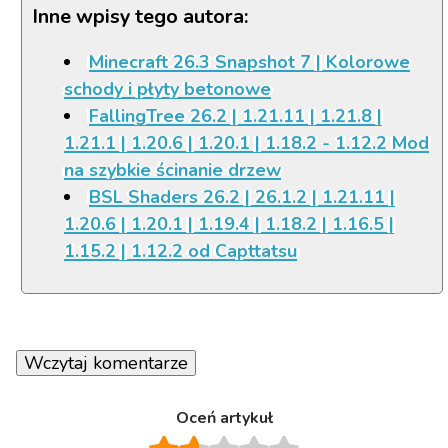
Inne wpisy tego autora:
Minecraft 26.3 Snapshot 7 | Kolorowe
schody i płyty betonowe
FallingTree 26.2 | 1.21.11 | 1.21.8 |
1.21.1 | 1.20.6 | 1.20.1 | 1.18.2 - 1.12.2 Mod
na szybkie ścinanie drzew
BSL Shaders 26.2 | 26.1.2 | 1.21.11 |
1.20.6 | 1.20.1 | 1.19.4 | 1.18.2 | 1.16.5 |
1.15.2 | 1.12.2 od Capttatsu
Wczytaj komentarze
Oceń artykuł