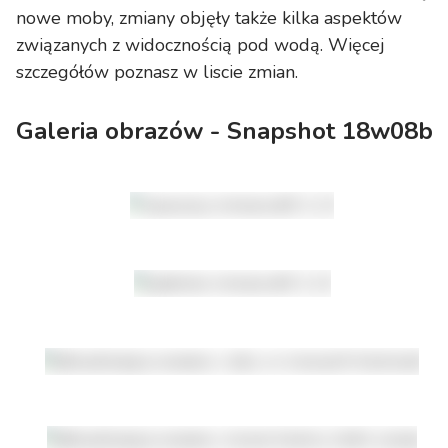
nowe moby, zmiany objęły także kilka aspektów
związanych z widocznością pod wodą. Więcej
szczegółów poznasz w liscie zmian.
Galeria obrazów - Snapshot 18w08b