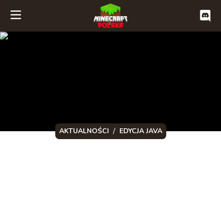
/
AKTUALNOŚCI
EDYCJA JAVA