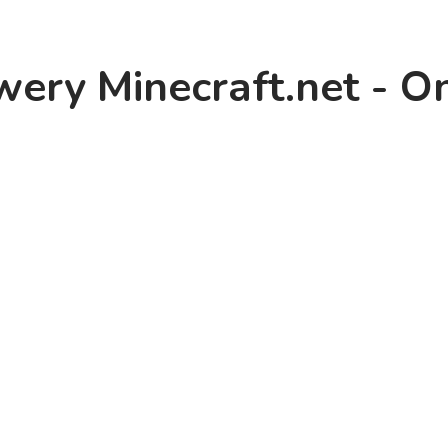
ery Minecraft.net - O