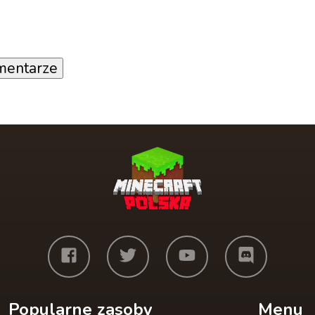
mentarze
Popularne zasoby
Menu