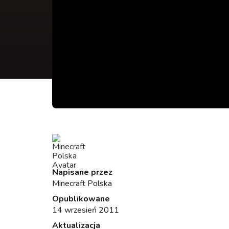
Napisane przez
Minecraft Polska
Opublikowane
14 wrzesień 2011
Aktualizacja