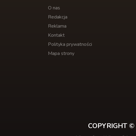
O nas
Redakcja
Reklama
Kontakt
Polityka prywatności
Mapa strony
COPYRIGHT © 