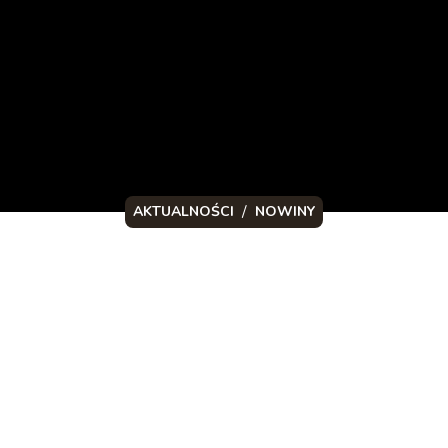
/
AKTUALNOŚCI
NOWINY