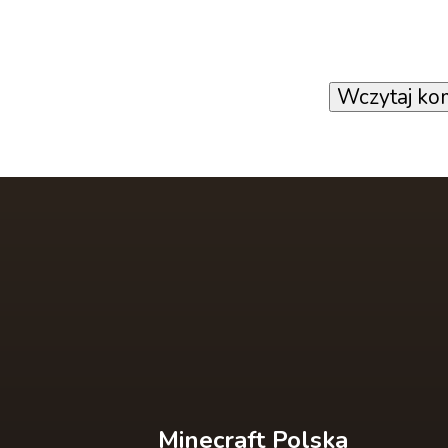
Wczytaj ko
Minecraft Polska