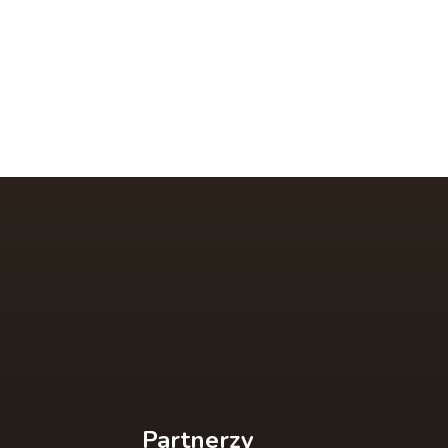
Partnerzy