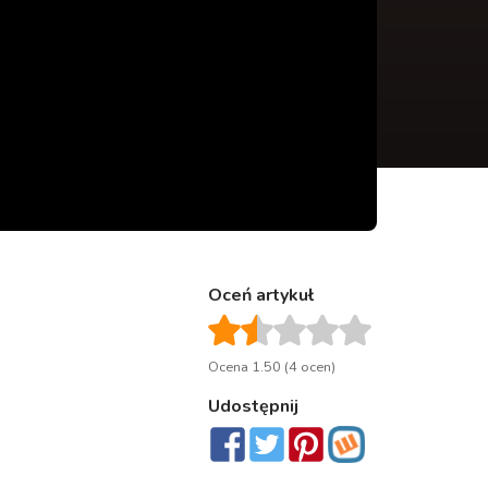
Oceń artykuł
Ocena 1.50 (4 ocen)
Udostępnij