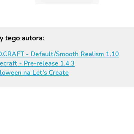
y tego autora:
.CRAFT - Default/Smooth Realism 1.10
ecraft - Pre-release 1.4.3
loween na Let's Create