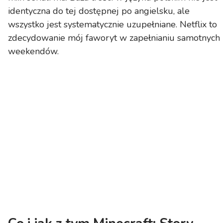
identyczna do tej dostępnej po angielsku, ale
wszystko jest systematycznie uzupełniane. Netflix to
zdecydowanie mój faworyt w zapełnianiu samotnych
weekendów.