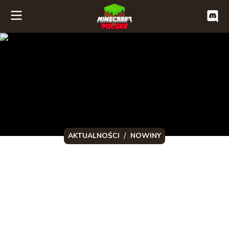
/
AKTUALNOŚCI
NOWINY