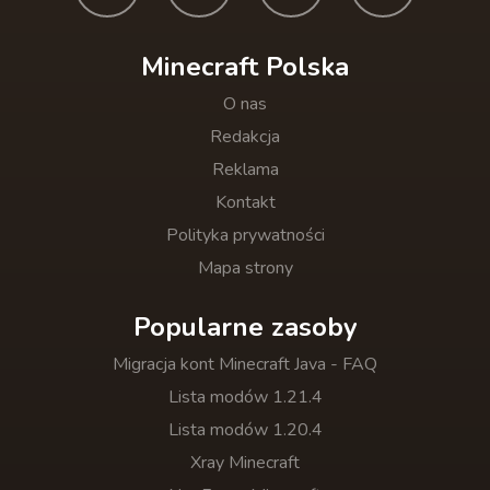
Minecraft Polska
O nas
Redakcja
Reklama
Kontakt
Polityka prywatności
Mapa strony
Popularne zasoby
Migracja kont Minecraft Java - FAQ
Lista modów 1.21.4
Lista modów 1.20.4
Xray Minecraft