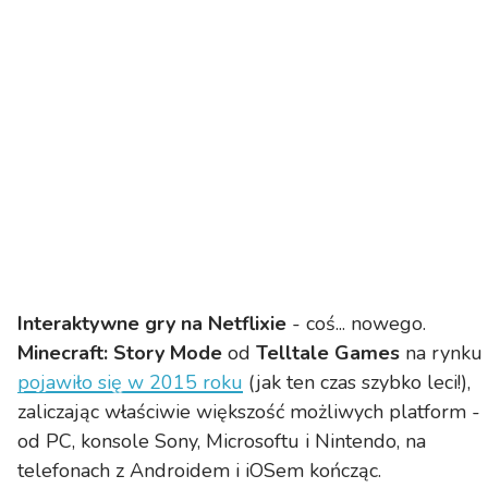
Interaktywne gry na Netflixie
- coś... nowego.
Minecraft: Story Mode
od
Telltale Games
na rynku
pojawiło się w 2015 roku
(jak ten czas szybko leci!),
zaliczając właściwie większość możliwych platform -
od PC, konsole Sony, Microsoftu i Nintendo, na
telefonach z Androidem i iOSem kończąc.