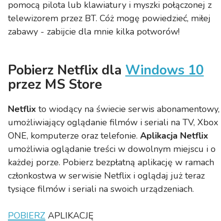
pomocą pilota lub klawiatury i myszki połączonej z
telewizorem przez BT. Cóż mogę powiedzieć, miłej
zabawy - zabijcie dla mnie kilka potworów!
Pobierz Netflix dla
Windows 10
przez MS Store
Netflix
to wiodący na świecie serwis abonamentowy,
umożliwiający oglądanie filmów i seriali na TV, Xbox
ONE, komputerze oraz telefonie.
Aplikacja Netflix
umożliwia oglądanie treści w dowolnym miejscu i o
każdej porze. Pobierz bezpłatną aplikację w ramach
członkostwa w serwisie Netflix i oglądaj już teraz
tysiące filmów i seriali na swoich urządzeniach.
POBIERZ
APLIKACJĘ