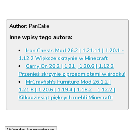
Author:
PanCake
Inne wpisy tego autora:
Iron Chests Mod 26.2 | 1.21.11 | 1.20.1 -
1.12.2 Większe skrzynie w Minecraft
Carry On 26.2 | 1.21 | 1.20.6 | 1.12.2
Przenieś skrzynie z przedmiotami w środku!
MrCrayfish's Furniture Mod 26.1.2 |
1.21.8 | 1.20.6 | 1.19.4 | 1.18.2 - 1.12.2 |
Kilkadziesiąt pięknych mebli Minecraft!
Wczytaj komentarze