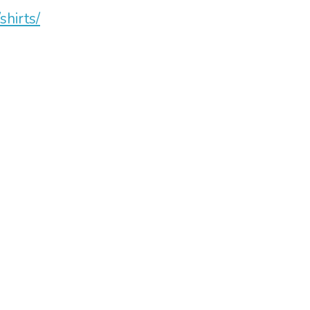
shirts/