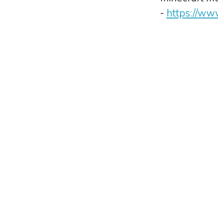
-
https://www