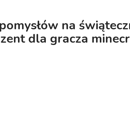
 pomysłów na świątecz
zent dla gracza minecr