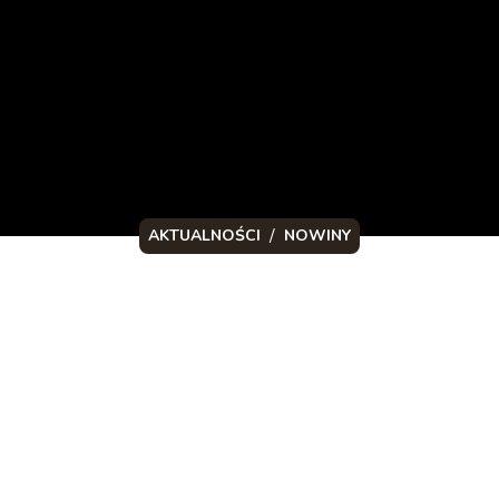
/
AKTUALNOŚCI
NOWINY