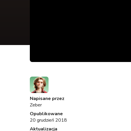
Napisane przez
Zeber
Opublikowane
20 grudzień 2018
Aktualizacja