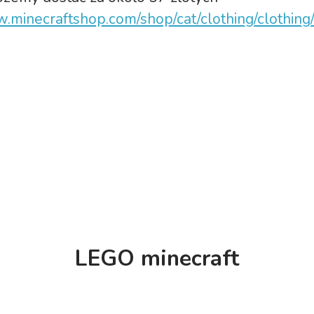
.minecraftshop.com/shop/cat/clothing/clothing/
LEGO minecraft