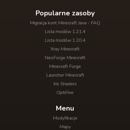
Popularne zasoby
Migracja kont Minecraft Java - FAQ
Lista modów 1.21.4
Lista modów 1.20.4
Xray Minecraft
NeoForge Minecraft
Minecraft Forge
Launcher Minecraft
Iris Shaders
OptiFine
Menu
Modyfikacje
Mapy