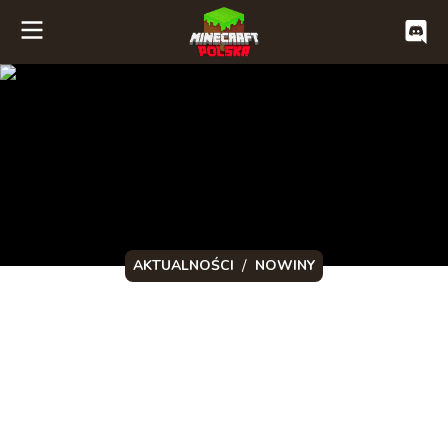
/
AKTUALNOŚCI
NOWINY