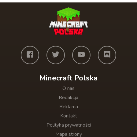
Minecraft Polska
O nas
Redakcja
Reklama
Kontakt
Polityka prywatności
Mapa strony