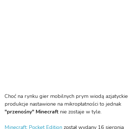
Choć na rynku gier mobilnych prym wiodą azjatyckie
produkcje nastawione na mikropłatności to jednak
"przenośny" Minecraft
nie zostaje w tyle.
Minecraft: Pocket Edition
został wydany 16 sierpnia