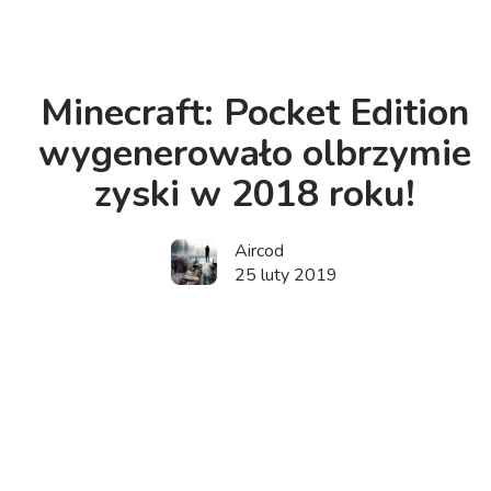
Minecraft: Pocket Edition
wygenerowało olbrzymie
zyski w 2018 roku!
Aircod
25 luty 2019