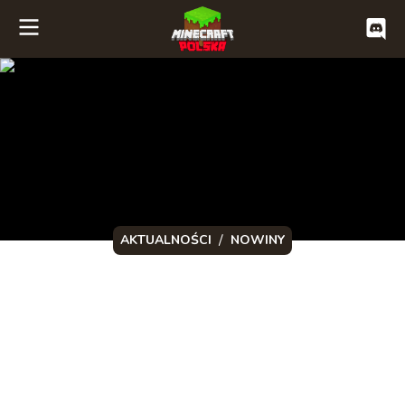
/
AKTUALNOŚCI
NOWINY