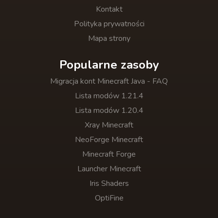
Kontakt
Polityka prywatności
Mapa strony
Popularne zasoby
Migracja kont Minecraft Java - FAQ
Lista modów 1.21.4
Lista modów 1.20.4
Xray Minecraft
NeoForge Minecraft
Minecraft Forge
Launcher Minecraft
Iris Shaders
OptiFine