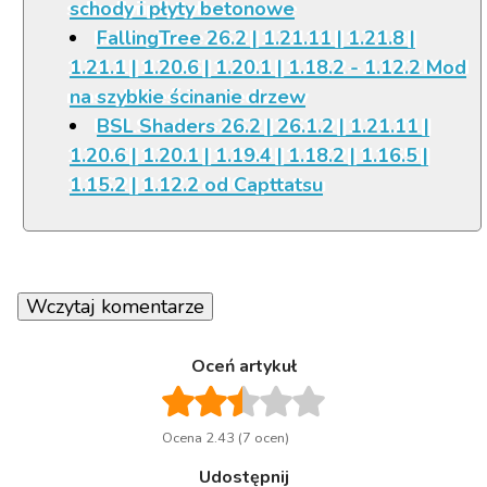
schody i płyty betonowe
FallingTree 26.2 | 1.21.11 | 1.21.8 |
1.21.1 | 1.20.6 | 1.20.1 | 1.18.2 - 1.12.2 Mod
na szybkie ścinanie drzew
BSL Shaders 26.2 | 26.1.2 | 1.21.11 |
1.20.6 | 1.20.1 | 1.19.4 | 1.18.2 | 1.16.5 |
1.15.2 | 1.12.2 od Capttatsu
Wczytaj komentarze
Oceń artykuł
Ocena 2.43 (7 ocen)
Udostępnij