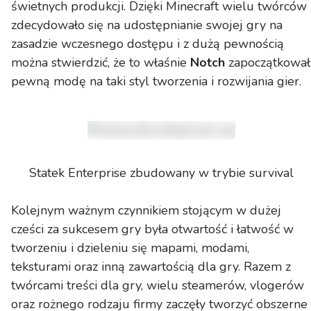
świetnych produkcji. Dzięki Minecraft wielu twórców
zdecydowało się na udostępnianie swojej gry na
zasadzie wczesnego dostępu i z dużą pewnością
można stwierdzić, że to właśnie
Notch
zapoczątkował
pewną modę na taki styl tworzenia i rozwijania gier.
Statek Enterprise zbudowany w trybie survival
Kolejnym ważnym czynnikiem stojącym w dużej
cześci za sukcesem gry była otwartość i łatwość w
tworzeniu i dzieleniu się mapami, modami,
teksturami oraz inną zawartością dla gry. Razem z
twórcami treści dla gry, wielu steamerów, vlogerów
oraz rożnego rodzaju firmy zaczęły tworzyć obszerne