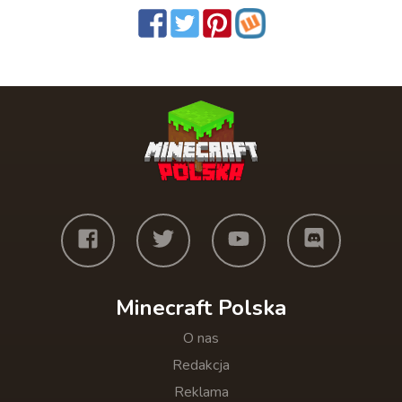
Minecraft Polska
O nas
Redakcja
Reklama