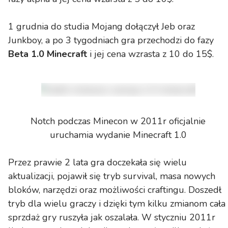
1 grudnia do studia Mojang dołączył Jeb oraz
Junkboy, a po 3 tygodniach gra przechodzi do fazy
Beta 1.0 Minecraft
i jej cena wzrasta z 10 do 15$.
Notch podczas Minecon w 2011r oficjalnie
uruchamia wydanie Minecraft 1.0
Przez prawie 2 lata gra doczekała się wielu
aktualizacji, pojawił się tryb survival, masa nowych
bloków, narzędzi oraz możliwości craftingu. Doszedł
tryb dla wielu graczy i dzięki tym kilku zmianom cała
sprzdaż gry ruszyła jak oszalała. W styczniu 2011r