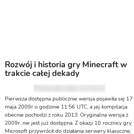
Rozwój i historia gry Minecraft w
trakcie całej dekady
Pierwsza dostępna publicznie wersja pojawiła się 17
maja 2009r o godzinie 11.56 UTC, a jej kompilacja
obecnie pochodzi z roku 2013. Oryginalna wersja z
2009r. nie jest już dostępna. Z okazji 10 rocznicy gry
Microsoft przywrócił do działania serwery klasyczne,