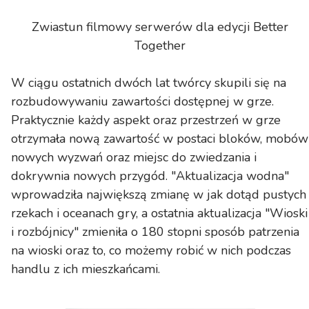
Zwiastun filmowy serwerów dla edycji Better
Together
W ciągu ostatnich dwóch lat twórcy skupili się na
rozbudowywaniu zawartości dostępnej w grze.
Praktycznie każdy aspekt oraz przestrzeń w grze
otrzymała nową zawartość w postaci bloków, mobów
nowych wyzwań oraz miejsc do zwiedzania i
dokrywnia nowych przygód. "Aktualizacja wodna"
wprowadziła największą zmianę w jak dotąd pustych
rzekach i oceanach gry, a ostatnia aktualizacja "Wioski
i rozbójnicy" zmieniła o 180 stopni sposób patrzenia
na wioski oraz to, co możemy robić w nich podczas
handlu z ich mieszkańcami.