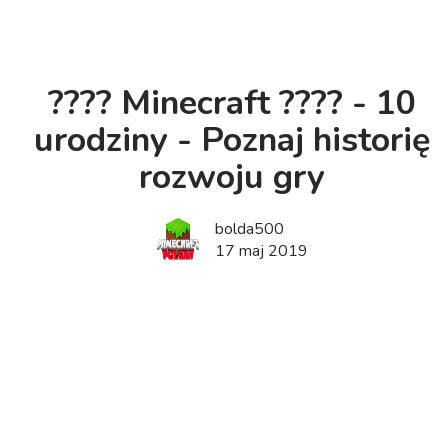
???? Minecraft ???? - 10
urodziny - Poznaj historię
rozwoju gry
bolda500
17 maj 2019