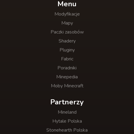
Menu
Modyfikacje
Mapy
Paczki zasobów
Shadery
Pluginy
Fabric
Poradniki
Minepedia
Moby Minecraft
Partnerzy
Mineland
Hytale Polska
Stonehearth Polska