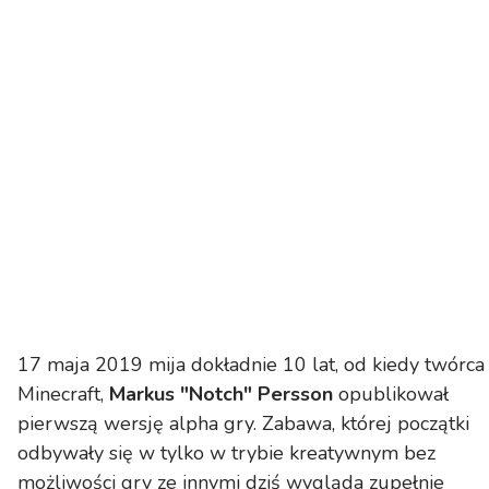
17 maja 2019 mija dokładnie 10 lat, od kiedy twórca
Minecraft,
Markus "Notch" Persson
opublikował
pierwszą wersję alpha gry. Zabawa, której początki
odbywały się w tylko w trybie kreatywnym bez
możliwości gry ze innymi dziś wygląda zupełnie