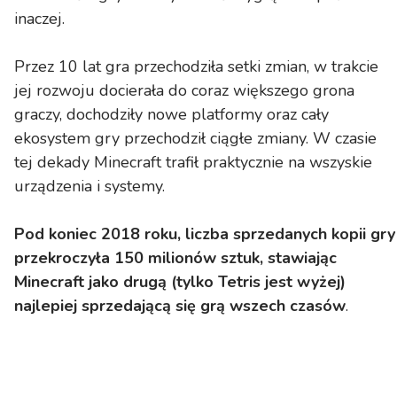
inaczej.
Przez 10 lat gra przechodziła setki zmian, w trakcie
jej rozwoju docierała do coraz większego grona
graczy, dochodziły nowe platformy oraz cały
ekosystem gry przechodził ciągłe zmiany. W czasie
tej dekady Minecraft trafił praktycznie na wszyskie
urządzenia i systemy.
Pod koniec 2018 roku, liczba sprzedanych kopii gry
przekroczyła 150 milionów sztuk, stawiając
Minecraft jako drugą (tylko Tetris jest wyżej)
najlepiej sprzedającą się grą wszech czasów
.