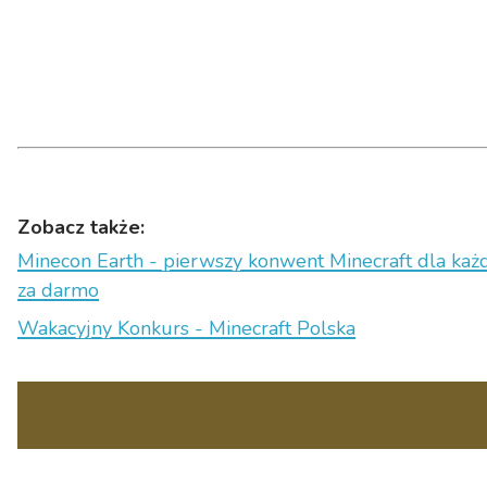
Zobacz także:
Minecon Earth - pierwszy konwent Minecraft dla ka
za darmo
Wakacyjny Konkurs - Minecraft Polska