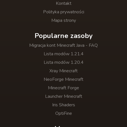
Kontakt
Polityka prywatności
Mapa strony
Popularne zasoby
Migracja kont Minecraft Java - FAQ
Lista modów 1.21.4
Lista modów 1.20.4
Xray Minecraft
NeoForge Minecraft
Minecraft Forge
Launcher Minecraft
Iris Shaders
OptiFine