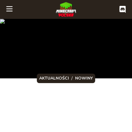
/
AKTUALNOŚCI
NOWINY