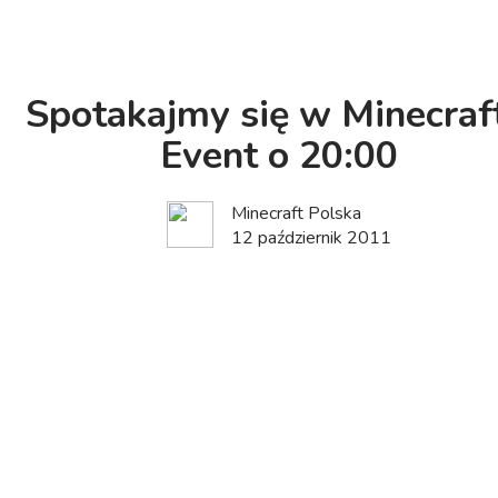
Spotakajmy się w Minecraft
Event o 20:00
Minecraft Polska
12 październik 2011