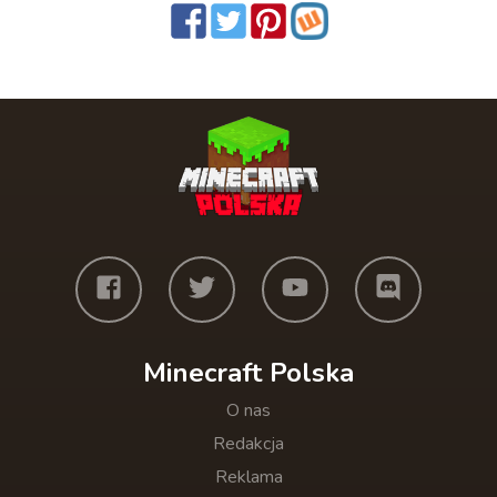
Minecraft Polska
O nas
Redakcja
Reklama