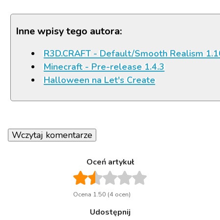
Inne wpisy tego autora:
R3D.CRAFT - Default/Smooth Realism 1.1
Minecraft - Pre-release 1.4.3
Halloween na Let's Create
Wczytaj komentarze
Oceń artykuł
Ocena 1.50 (4 ocen)
Udostępnij