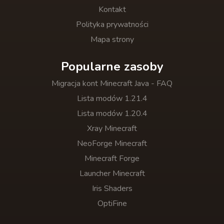
Kontakt
Polityka prywatności
Mapa strony
Popularne zasoby
Migracja kont Minecraft Java - FAQ
Lista modów 1.21.4
Lista modów 1.20.4
Xray Minecraft
NeoForge Minecraft
Minecraft Forge
Launcher Minecraft
Iris Shaders
OptiFine