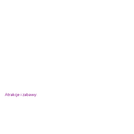
Atrakcje i zabawy: