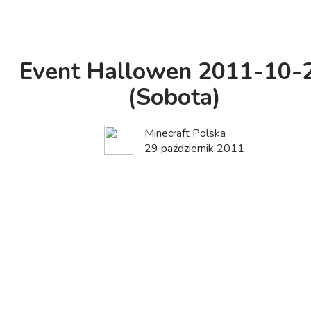
Event Hallowen 2011-10-
(Sobota)
Minecraft Polska
29 październik 2011