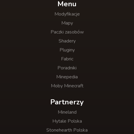
Menu
Modyfikacje
Mapy
Paczki zasobów
Shadery
Pluginy
Fabric
Poradniki
Minepedia
Moby Minecraft
Partnerzy
Mineland
Hytale Polska
Stonehearth Polska