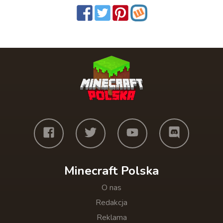
Minecraft Polska
O nas
Redakcja
Reklama