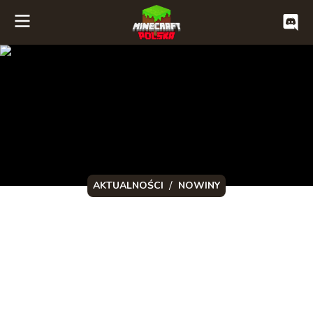
/
AKTUALNOŚCI
NOWINY