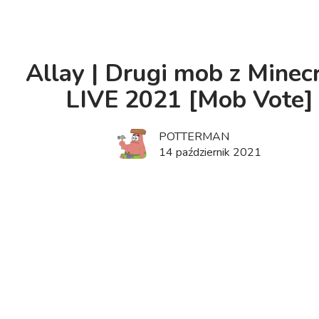
Allay | Drugi mob z Minec
LIVE 2021 [Mob Vote]
POTTERMAN
14 październik 2021