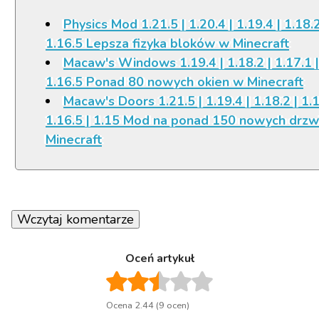
Physics Mod 1.21.5 | 1.20.4 | 1.19.4 | 1.18.2
1.16.5 Lepsza fizyka bloków w Minecraft
Macaw's Windows 1.19.4 | 1.18.2 | 1.17.1 |
1.16.5 Ponad 80 nowych okien w Minecraft
Macaw's Doors 1.21.5 | 1.19.4 | 1.18.2 | 1.1
1.16.5 | 1.15 Mod na ponad 150 nowych drzw
Minecraft
Wczytaj komentarze
Oceń artykuł
Ocena 2.44 (9 ocen)