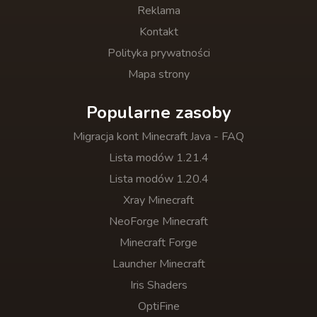
Reklama
Kontakt
Polityka prywatności
Mapa strony
Popularne zasoby
Migracja kont Minecraft Java - FAQ
Lista modów 1.21.4
Lista modów 1.20.4
Xray Minecraft
NeoForge Minecraft
Minecraft Forge
Launcher Minecraft
Iris Shaders
OptiFine