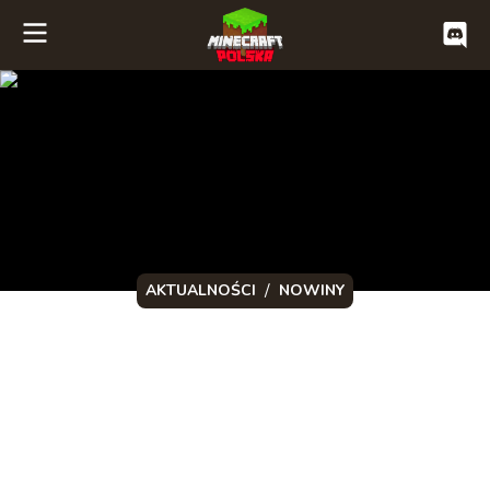
/
AKTUALNOŚCI
NOWINY