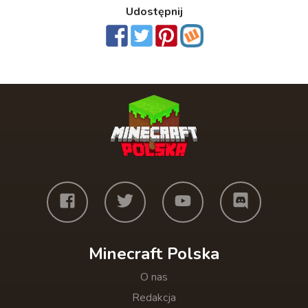
Udostępnij
Minecraft Polska
O nas
Redakcja