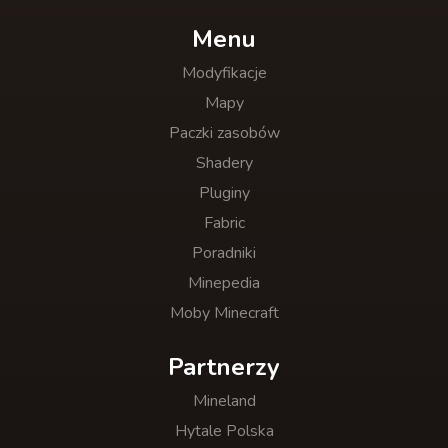
Menu
Modyfikacje
Mapy
Paczki zasobów
Shadery
Pluginy
Fabric
Poradniki
Minepedia
Moby Minecraft
Partnerzy
Mineland
Hytale Polska