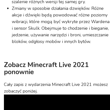
szalenie różnych wersji tej samej gry.
Zmiany w sposobie działania dzwięków. Różne
akcje i dźwięki będą powodować różne poziomy
wibracji, które mogą być wykryte przez Wardena
i sensor Skulk. Obejmuje to chodzenie i bieganie,
jedzenie, używanie narzędzi i broni, umieszczanie
bloków, odgłosy mobów i innych bytów.
Zobacz Minecraft Live 2021
ponownie
Cały zapis z wydarzenia Minecraft Live 2021 możesz
zobaczyć poniżej.