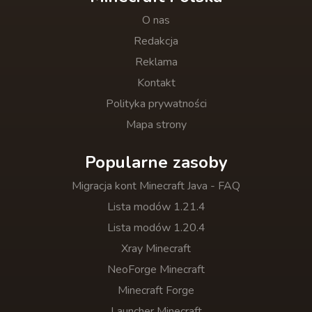
O nas
Redakcja
Reklama
Kontakt
Polityka prywatności
Mapa strony
Popularne zasoby
Migracja kont Minecraft Java - FAQ
Lista modów 1.21.4
Lista modów 1.20.4
Xray Minecraft
NeoForge Minecraft
Minecraft Forge
Launcher Minecraft