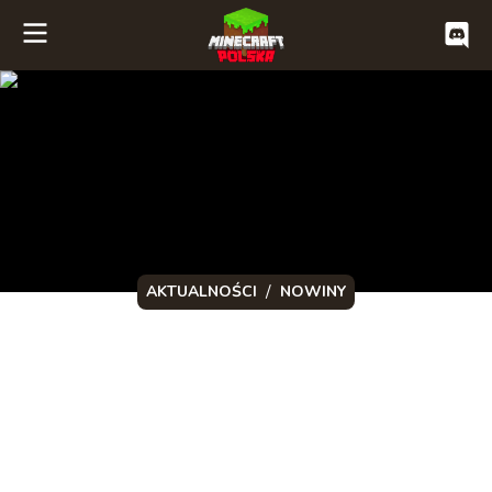
/
AKTUALNOŚCI
NOWINY