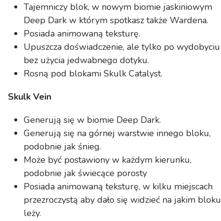
Tajemniczy blok, w nowym biomie jaskiniowym
Deep Dark w którym spotkasz także Wardena.
Posiada animowaną teksturę.
Upuszcza doświadczenie, ale tylko po wydobyciu
bez użycia jedwabnego dotyku.
Rosną pod blokami Skulk Catalyst.
Skulk Vein
Generują się w biomie Deep Dark.
Generują się na górnej warstwie innego bloku,
podobnie jak śnieg.
Może być postawiony w każdym kierunku,
podobnie jak świecące porosty
Posiada animowaną teksturę, w kilku miejscach
przezroczystą aby dało się widzieć na jakim bloku
leży.