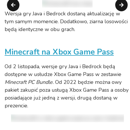
Wersja gry Java i Bedrock dostaną aktualizację w
tym samym momencie. Dodatkowo, ziarna losowości
będą identyczne w obu grach.
Minecraft na Xbox Game Pass
Od 2 listopada, wersje gry Java i Bedrock będą
dostępne w usłudze Xbox Game Pass w zestawie
Minecraft
PC Bundle.
Od 2022 będzie można owy
pakiet zakupić poza usługą Xbox Game Pass a osoby
posiadające już jedną z wersji, drugą dostaną w
prezencie.