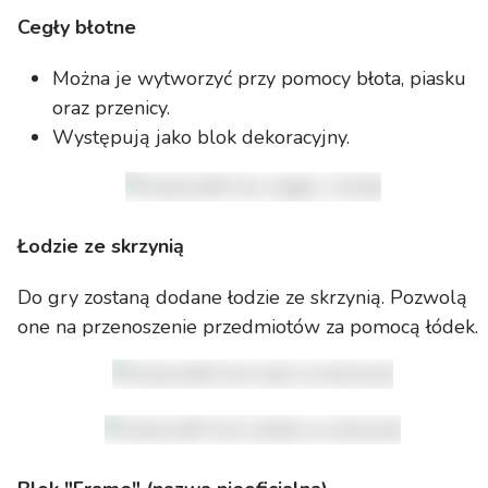
Cegły błotne
Można je wytworzyć przy pomocy błota, piasku
oraz przenicy.
Występują jako blok dekoracyjny.
Łodzie ze skrzynią
Do gry zostaną dodane łodzie ze skrzynią. Pozwolą
one na przenoszenie przedmiotów za pomocą łódek.