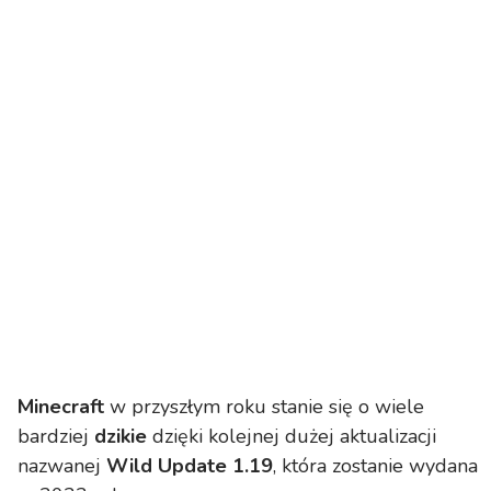
Minecraft
w przyszłym roku stanie się o wiele
bardziej
dzikie
dzięki kolejnej dużej aktualizacji
nazwanej
Wild Update 1.19
, która zostanie wydana