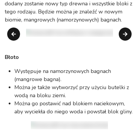
dodany zostanie nowy typ drewna i wszystkie bloki z
tego rodzaju. Będzie można je znaleźć w nowym
biomie, mangrowych (namorzynowych) bagnach.
Błoto
Występuje na namorzynowych bagnach
(mangrowe bagna).
Można je także wytworzyć przy użyciu butelki z
wodą na bloku ziemi.
Można go postawić nad blokiem naciekowym,
aby wyciekła do niego woda i powstał blok gliny.