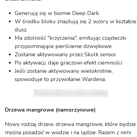
Generują się w biomie Deep Dark.
W środku bloku znajdują się 2 wzory w kształcie
dusz.
Ma zdolność "krzyczenia", emitując cząsteczki
przypominające pierścienie dzwiękowe.
Zostanie aktywowany przez Skulk sensor.
Po aktywacji, daje graczowi efekt ciemności
Jeśli zostanie aktywowany wielokrotnie,
spowoduje to przywołanie Wardena.
Drzewa mangrowe (namorzynowe)
Nowy rodzaj drzew, drzewa mangrowe, które będzie
można posadzić w wodzie i na lądzie. Razem z nimi