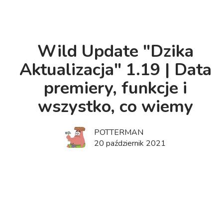
Wild Update "Dzika
Aktualizacja" 1.19 | Data
premiery, funkcje i
wszystko, co wiemy
POTTERMAN
20 październik 2021