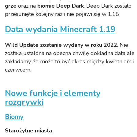
grze
oraz na
biomie Deep Dark
. Deep Dark zostało
przesunięte kolejny raz i nie pojawi się w 1.18
Data wydania Minecraft 1.19
Wild Update zostanie wydany w roku 2022
. Nie
została ustalona na obecną chwilę dokładna data ale
zakładamy, że może to być okres między kwietniem i
czerwcem.
Nowe funkcje i elementy
rozgrywki
Biomy
Starożytne miasta