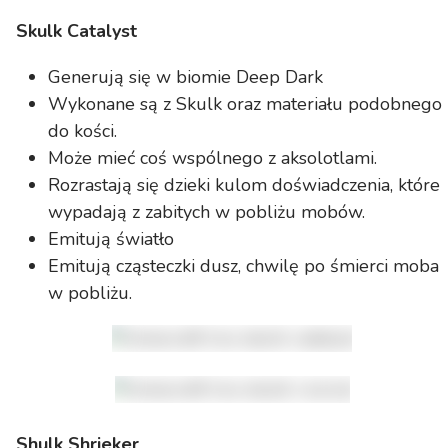
Skulk Catalyst
Generują się w biomie Deep Dark
Wykonane są z Skulk oraz materiału podobnego
do kości.
Może mieć coś wspólnego z aksolotlami.
Rozrastają się dzieki kulom doświadczenia, które
wypadają z zabitych w pobliżu mobów.
Emitują światło
Emitują cząsteczki dusz, chwilę po śmierci moba
w pobliżu.
Shulk Shrieker