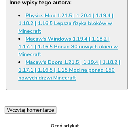
Inne wpisy tego autora:
Physics Mod 1.21.5 | 1.20.4 | 1.19.4 |
1.18.2 | 1.16.5 Lepsza fizyka bloków w
Minecraft
Macaw's Windows 1.19.4 | 1.18.2 |
1.17.1 | 1.16.5 Ponad 80 nowych okien w
Minecraft
Macaw's Doors 1.21.5 | 1.19.4 | 1.18.2 |
1.17.1 | 1.16.5 | 1.15 Mod na ponad 150
nowych drzwi Minecraft
Wczytaj komentarze
Oceń artykuł