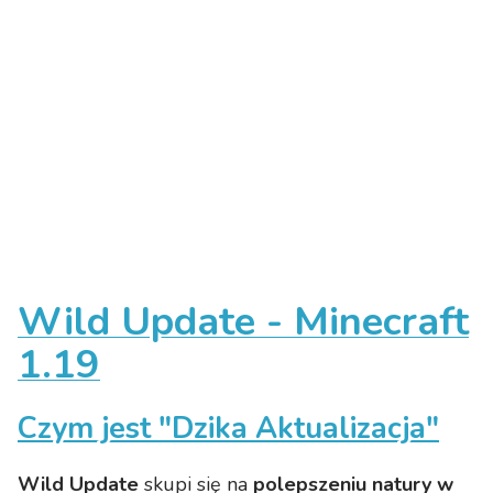
Wild Update - Minecraft
1.19
Czym jest "Dzika Aktualizacja"
Wild Update
skupi się na
polepszeniu natury w