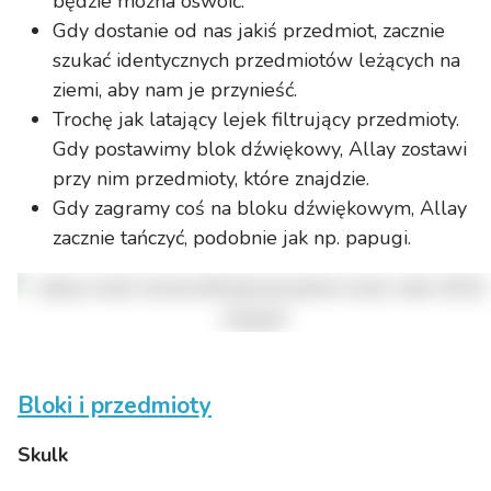
będzie można oswoić.
Gdy dostanie od nas jakiś przedmiot, zacznie
szukać identycznych przedmiotów leżących na
ziemi, aby nam je przynieść.
Trochę jak latający lejek filtrujący przedmioty.
Gdy postawimy blok dźwiękowy, Allay zostawi
przy nim przedmioty, które znajdzie.
Gdy zagramy coś na bloku dźwiękowym, Allay
zacznie tańczyć, podobnie jak np. papugi.
Bloki i przedmioty
Skulk