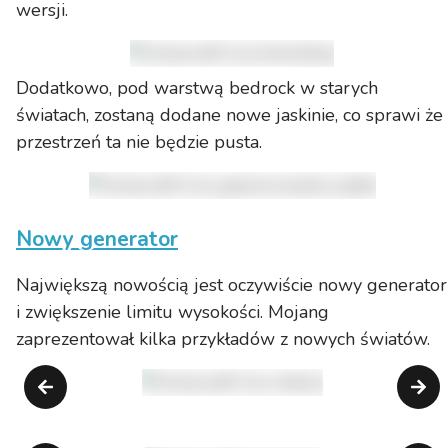
wersji.
Dodatkowo, pod warstwą bedrock w starych
światach, zostaną dodane nowe jaskinie, co sprawi że
przestrzeń ta nie będzie pusta.
Nowy generator
Największą nowością jest oczywiście nowy generator
i zwiększenie limitu wysokości. Mojang
zaprezentował kilka przykładów z nowych światów.