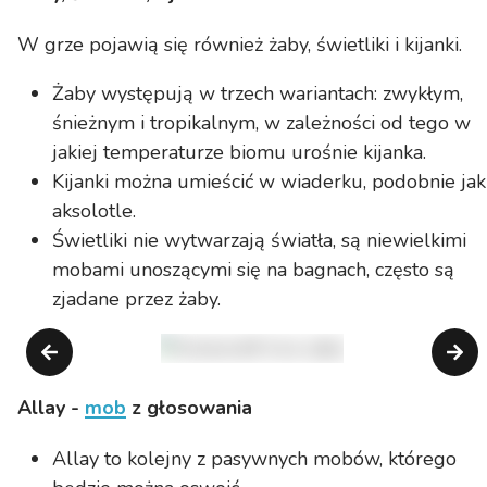
W grze pojawią się również żaby, świetliki i kijanki.
Żaby występują w trzech wariantach: zwykłym,
śnieżnym i tropikalnym, w zależności od tego w
jakiej temperaturze biomu urośnie kijanka.
Kijanki można umieścić w wiaderku, podobnie jak
aksolotle.
Świetliki nie wytwarzają światła, są niewielkimi
mobami unoszącymi się na bagnach, często są
zjadane przez żaby.
Allay -
mob
z głosowania
Allay to kolejny z pasywnych mobów, którego