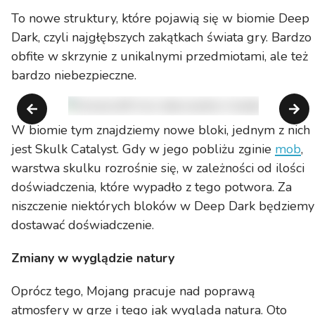
To nowe struktury, które pojawią się w biomie Deep
Dark, czyli najgłębszych zakątkach świata gry. Bardzo
obfite w skrzynie z unikalnymi przedmiotami, ale też
bardzo niebezpieczne.
W biomie tym znajdziemy nowe bloki, jednym z nich
jest Skulk Catalyst. Gdy w jego pobliżu zginie
mob
,
warstwa skulku rozrośnie się, w zależności od ilości
doświadczenia, które wypadło z tego potwora. Za
niszczenie niektórych bloków w Deep Dark będziemy
dostawać doświadczenie.
Zmiany w wyglądzie natury
Oprócz tego, Mojang pracuje nad poprawą
atmosfery w grze i tego jak wygląda natura. Oto