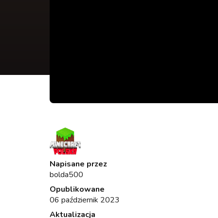
Napisane przez
bolda500
Opublikowane
06 październik 2023
Aktualizacja