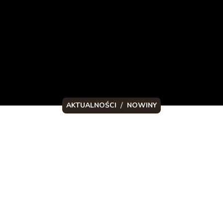
/
AKTUALNOŚCI
NOWINY