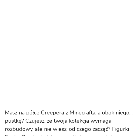
Masz na półce Creepera z Minecrafta, a obok niego…
pustkę? Czujesz, że twoja kolekcja wymaga
rozbudowy, ale nie wiesz, od czego zacząć? Figurki