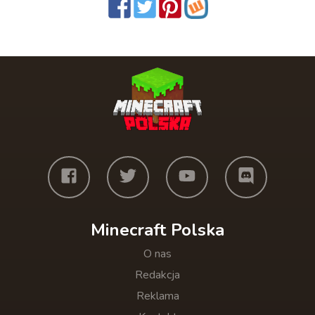
Minecraft Polska
O nas
Redakcja
Reklama