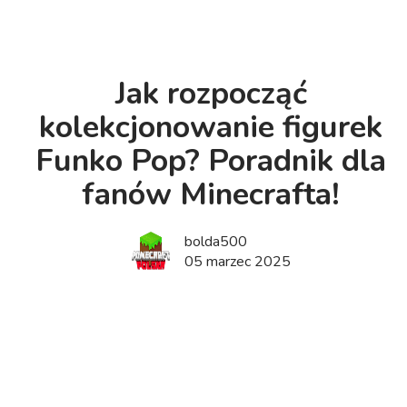
Jak rozpocząć
kolekcjonowanie figurek
Funko Pop? Poradnik dla
fanów Minecrafta!
bolda500
05 marzec 2025