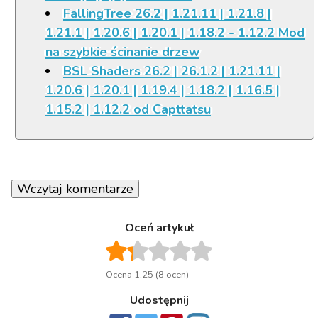
FallingTree 26.2 | 1.21.11 | 1.21.8 |
1.21.1 | 1.20.6 | 1.20.1 | 1.18.2 - 1.12.2 Mod
na szybkie ścinanie drzew
BSL Shaders 26.2 | 26.1.2 | 1.21.11 |
1.20.6 | 1.20.1 | 1.19.4 | 1.18.2 | 1.16.5 |
1.15.2 | 1.12.2 od Capttatsu
Wczytaj komentarze
Oceń artykuł
Ocena 1.25 (8 ocen)
Udostępnij