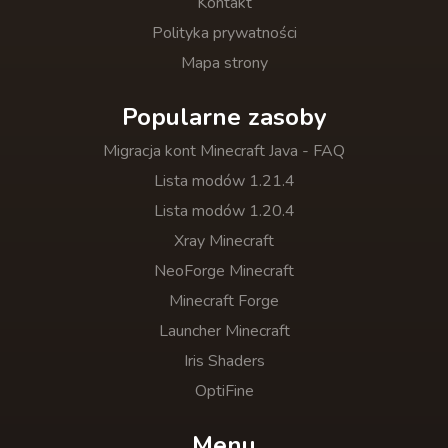
Kontakt
Polityka prywatności
Mapa strony
Popularne zasoby
Migracja kont Minecraft Java - FAQ
Lista modów 1.21.4
Lista modów 1.20.4
Xray Minecraft
NeoForge Minecraft
Minecraft Forge
Launcher Minecraft
Iris Shaders
OptiFine
Menu