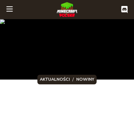
/
AKTUALNOŚCI
NOWINY