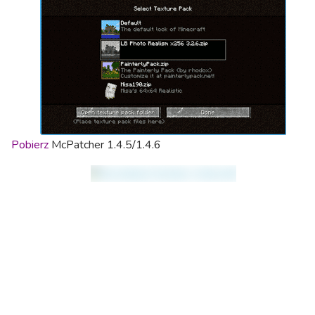
Pobierz
McPatcher 1.4.5/1.4.6