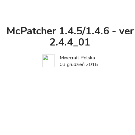
McPatcher 1.4.5/1.4.6 - ver
2.4.4_01
Minecraft Polska
03 grudzień 2018