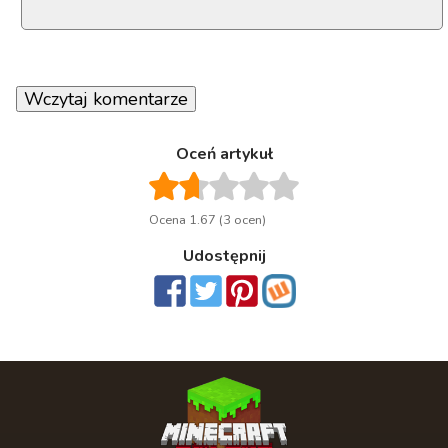
Wczytaj komentarze
Oceń artykuł
Ocena 1.67 (3 ocen)
Udostępnij