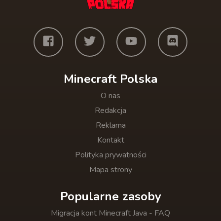
Minecraft Polska
O nas
Redakcja
Reklama
Kontakt
Polityka prywatności
Mapa strony
Popularne zasoby
Migracja kont Minecraft Java - FAQ