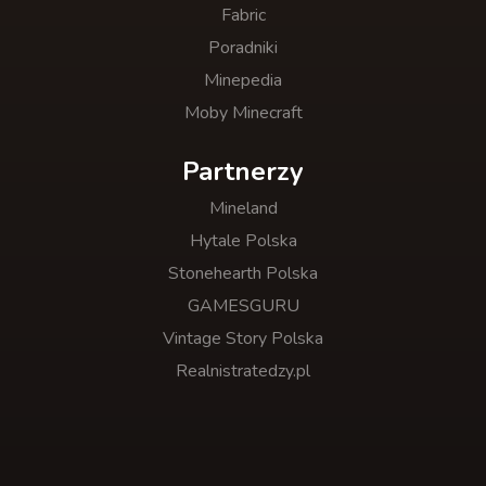
Fabric
Poradniki
Minepedia
Moby Minecraft
Partnerzy
Mineland
Hytale Polska
Stonehearth Polska
GAMESGURU
Vintage Story Polska
Realnistratedzy.pl