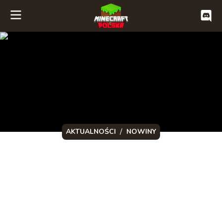
/
AKTUALNOŚCI
NOWINY