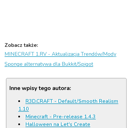
Zobacz także:
MINECRAFT 1.RV - Aktualizacja Trendów/Mody
Sponge alternatywa dla Bukkit/Spigot
Inne wpisy tego autora:
R3D.CRAFT - Default/Smooth Realism
1.10
Minecraft - Pre-release 1.4.3
Halloween na Let's Create