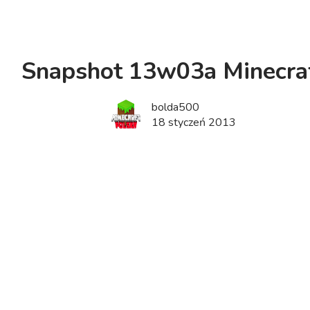
Snapshot 13w03a Minecra
bolda500
18 styczeń 2013