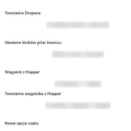
Tworzenie Dropera:
Ułożenie bloków pilar kwarcu:
Wagonik z Hopper
Tworzenie wagonika z Hopper
Nowe opcje czatu: