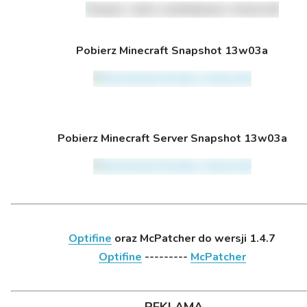
Pobierz Minecraft Snapshot 13w03a
Pobierz Minecraft Server Snapshot 13w03a
Optifine
oraz McPatcher do wersji 1.4.7
Optifine
---------
McPatcher