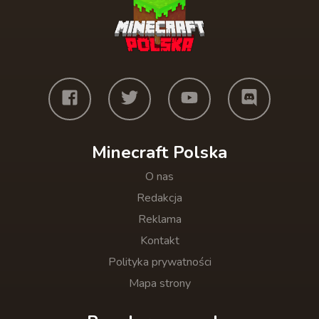
Minecraft Polska
O nas
Redakcja
Reklama
Kontakt
Polityka prywatności
Mapa strony