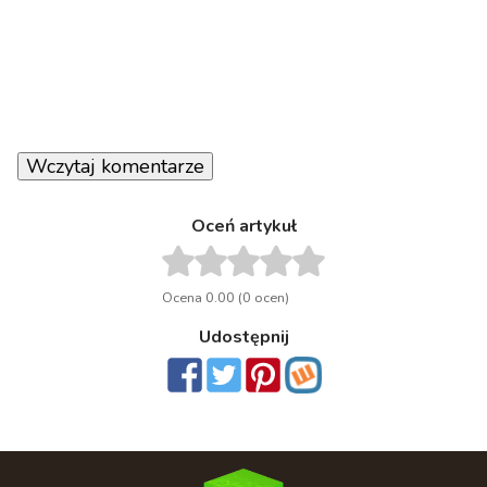
Wczytaj komentarze
Oceń artykuł
Ocena 0.00 (0 ocen)
Udostępnij