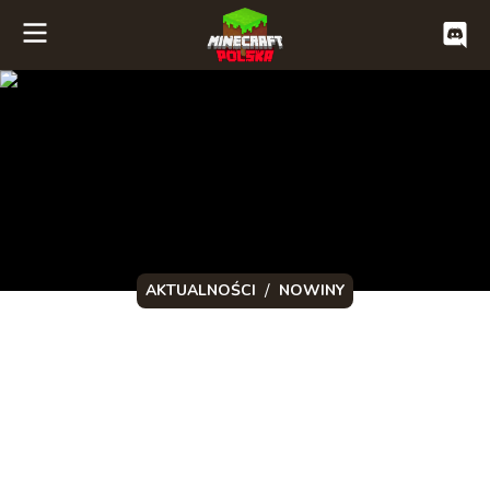
/
AKTUALNOŚCI
NOWINY