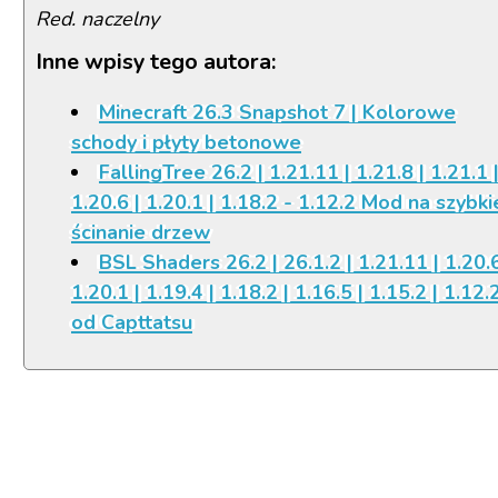
Red. naczelny
Inne wpisy tego autora:
Minecraft 26.3 Snapshot 7 | Kolorowe
schody i płyty betonowe
FallingTree 26.2 | 1.21.11 | 1.21.8 | 1.21.1 
1.20.6 | 1.20.1 | 1.18.2 - 1.12.2 Mod na szybki
ścinanie drzew
BSL Shaders 26.2 | 26.1.2 | 1.21.11 | 1.20.6
1.20.1 | 1.19.4 | 1.18.2 | 1.16.5 | 1.15.2 | 1.12.
od Capttatsu