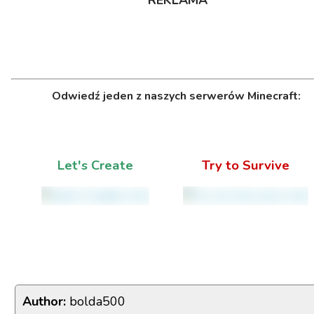
REKLAMA
Odwiedź jeden z naszych serwerów Minecraft:
Let's Create
Try to Survive
Author:
bolda500