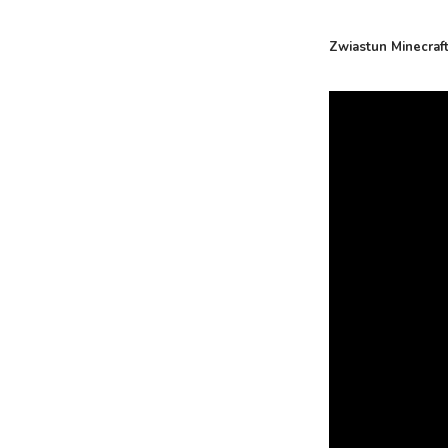
Zwiastun Minecraft