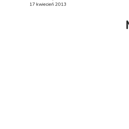
17 kwiecień 2013