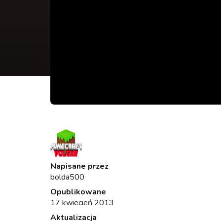
Napisane przez
bolda500
Opublikowane
17 kwiecień 2013
Aktualizacja