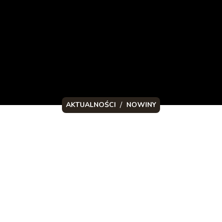
/
AKTUALNOŚCI
NOWINY