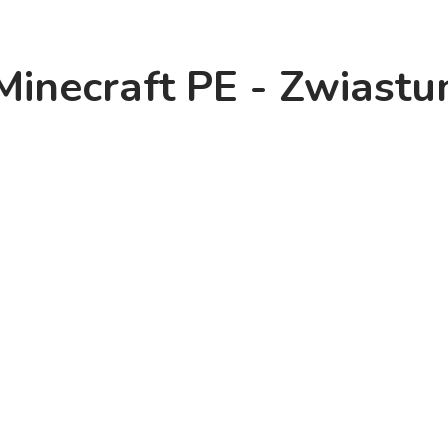
Minecraft PE - Zwiastu