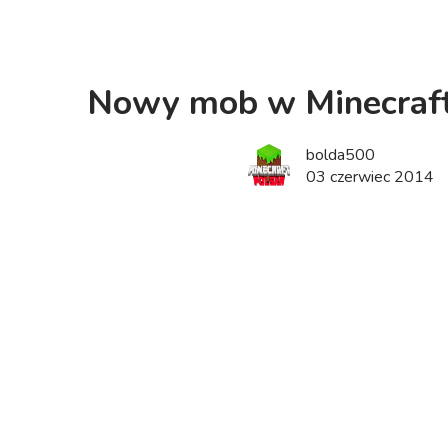
Nowy mob w Minecraft?
bolda500
03 czerwiec 2014