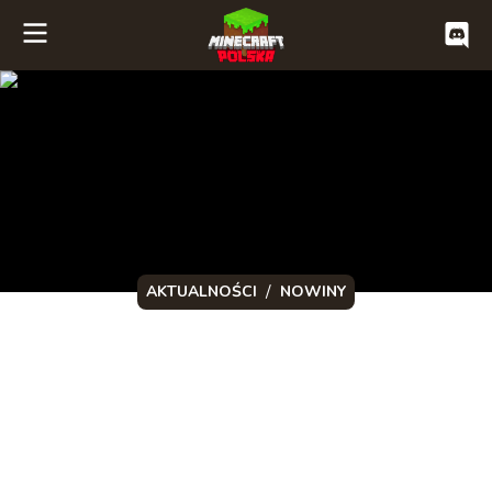
/
AKTUALNOŚCI
NOWINY