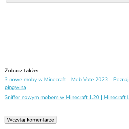
Zobacz także:
3 nowe moby w Minecraft - Mob Vote 2023 - Poznaj 
pingwina
Sniffer nowym mobem w Minecraft 1.20 | Minecraft 
Wczytaj komentarze