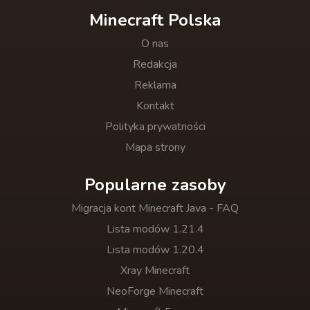
Minecraft Polska
O nas
Redakcja
Reklama
Kontakt
Polityka prywatności
Mapa strony
Popularne zasoby
Migracja kont Minecraft Java - FAQ
Lista modów 1.21.4
Lista modów 1.20.4
Xray Minecraft
NeoForge Minecraft