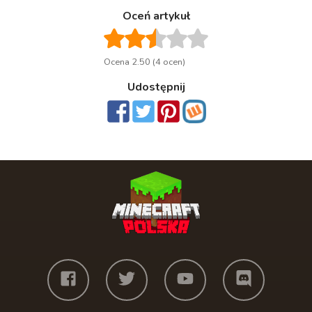
Oceń artykuł
Ocena 2.50 (4 ocen)
Udostępnij