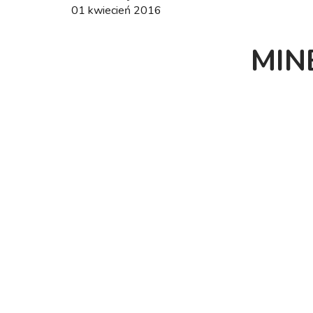
01 kwiecień 2016
MINE