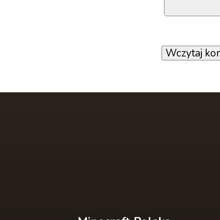
Wczytaj ko