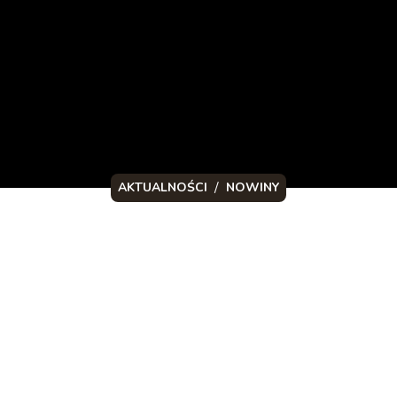
/
AKTUALNOŚCI
NOWINY