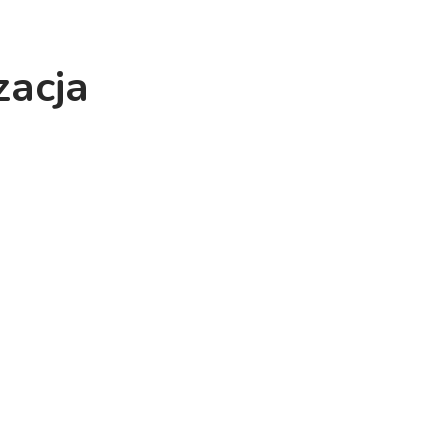
zacja