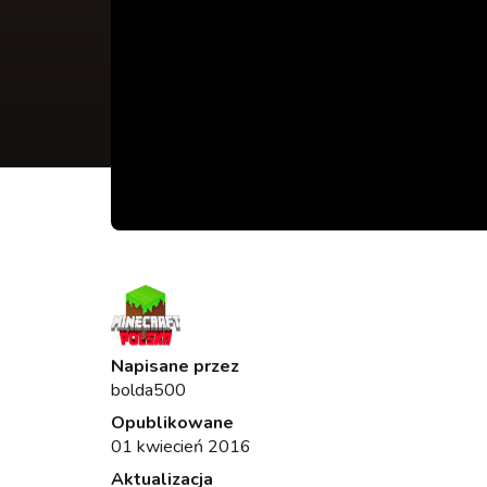
Napisane przez
bolda500
Opublikowane
01 kwiecień 2016
Aktualizacja