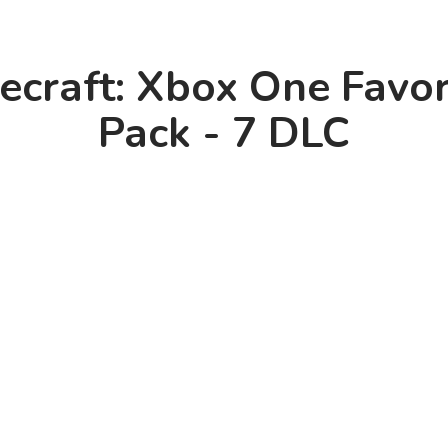
ecraft: Xbox One Favor
Pack - 7 DLC