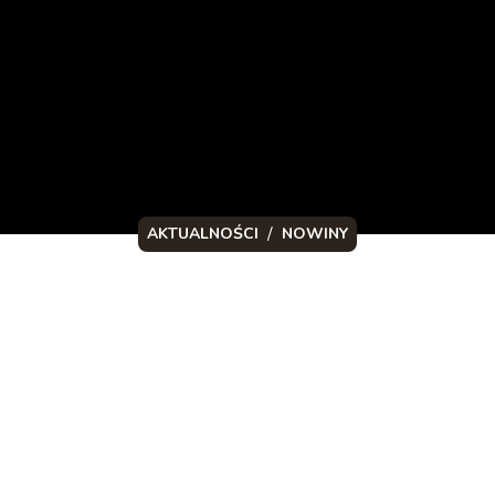
/
AKTUALNOŚCI
NOWINY