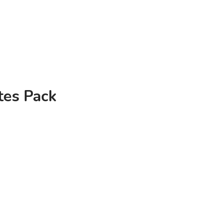
tes Pack