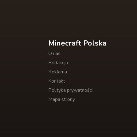
Minecraft Polska
O nas
Redakcja
Reklama
Kontakt
Polityka prywatności
Mapa strony