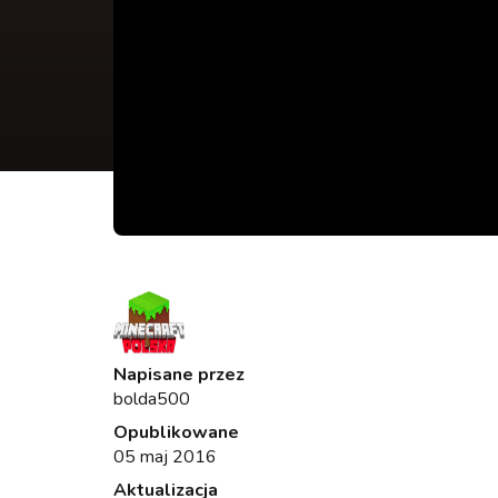
Napisane przez
bolda500
Opublikowane
05 maj 2016
Aktualizacja