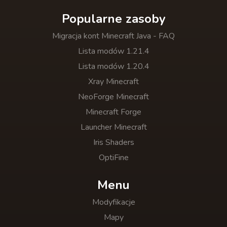
Popularne zasoby
Migracja kont Minecraft Java - FAQ
Lista modów 1.21.4
Lista modów 1.20.4
Xray Minecraft
NeoForge Minecraft
Minecraft Forge
Launcher Minecraft
Iris Shaders
OptiFine
Menu
Modyfikacje
Mapy