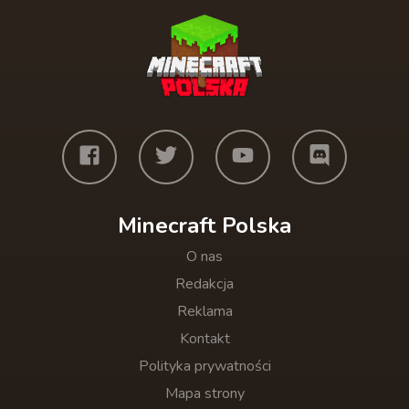
Minecraft Polska
O nas
Redakcja
Reklama
Kontakt
Polityka prywatności
Mapa strony