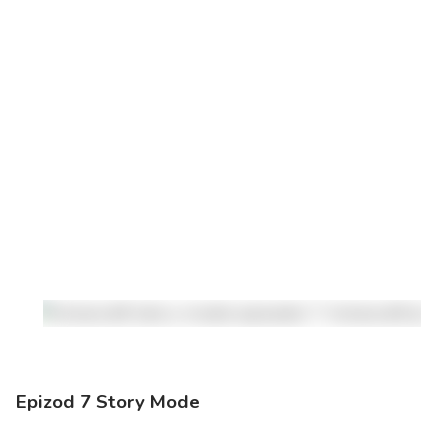
Epizod 7 Story Mode