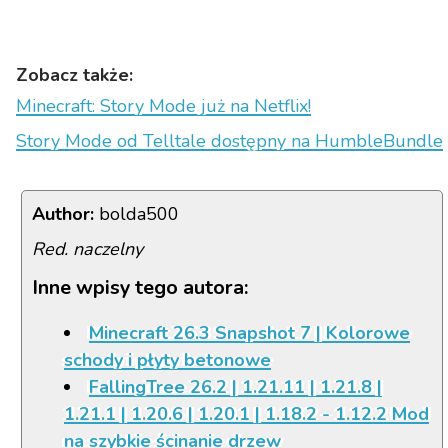
Zobacz także:
Minecraft: Story Mode już na Netflix!
Story Mode od Telltale dostępny na HumbleBundle
Author:
bolda500
Red. naczelny
Inne wpisy tego autora:
Minecraft 26.3 Snapshot 7 | Kolorowe
schody i płyty betonowe
FallingTree 26.2 | 1.21.11 | 1.21.8 |
1.21.1 | 1.20.6 | 1.20.1 | 1.18.2 - 1.12.2 Mod
na szybkie ścinanie drzew