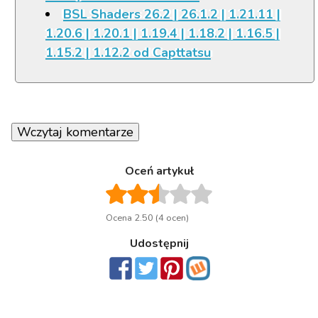
BSL Shaders 26.2 | 26.1.2 | 1.21.11 |
1.20.6 | 1.20.1 | 1.19.4 | 1.18.2 | 1.16.5 |
1.15.2 | 1.12.2 od Capttatsu
Wczytaj komentarze
Oceń artykuł
Ocena 2.50 (4 ocen)
Udostępnij