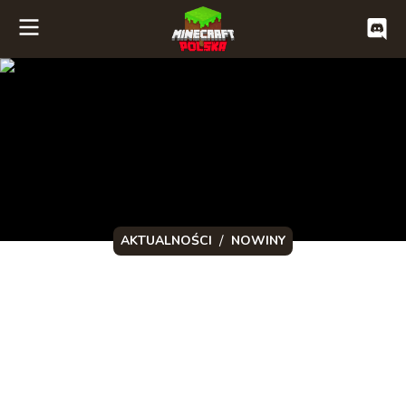
/
AKTUALNOŚCI
NOWINY