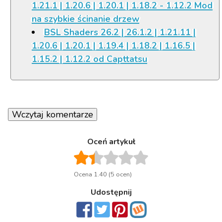
1.21.1 | 1.20.6 | 1.20.1 | 1.18.2 - 1.12.2 Mod
na szybkie ścinanie drzew
BSL Shaders 26.2 | 26.1.2 | 1.21.11 |
1.20.6 | 1.20.1 | 1.19.4 | 1.18.2 | 1.16.5 |
1.15.2 | 1.12.2 od Capttatsu
Wczytaj komentarze
Oceń artykuł
Ocena 1.40 (5 ocen)
Udostępnij