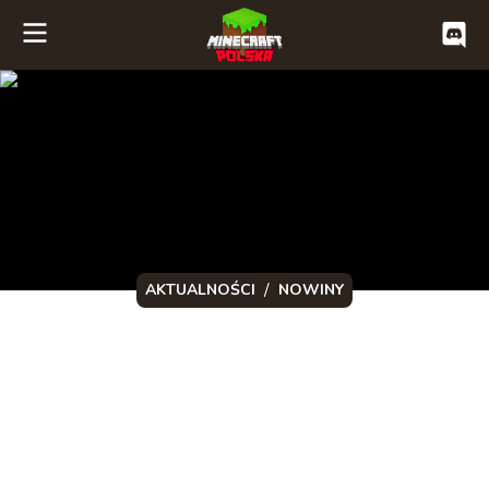
/
AKTUALNOŚCI
NOWINY