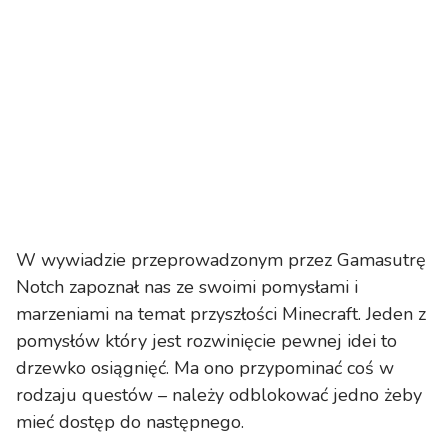
W wywiadzie przeprowadzonym przez Gamasutrę
Notch zapoznał nas ze swoimi pomysłami i
marzeniami na temat przyszłości Minecraft. Jeden z
pomysłów który jest rozwinięcie pewnej idei to
drzewko osiągnięć. Ma ono przypominać coś w
rodzaju questów – należy odblokować jedno żeby
mieć dostęp do następnego.