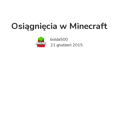
Osiągnięcia w Minecraft
bolda500
21 grudzień 2015