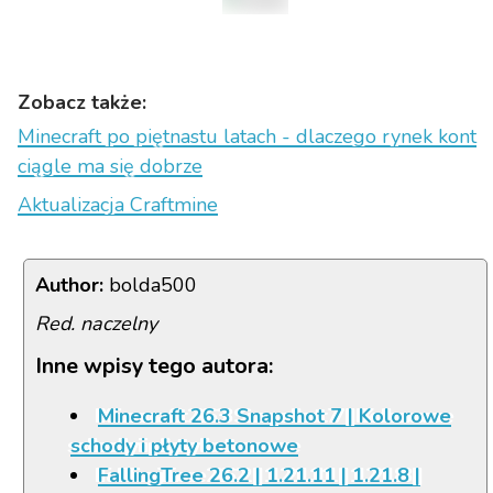
Zobacz także:
Minecraft po piętnastu latach - dlaczego rynek kont
ciągle ma się dobrze
Aktualizacja Craftmine
Author:
bolda500
Red. naczelny
Inne wpisy tego autora:
Minecraft 26.3 Snapshot 7 | Kolorowe
schody i płyty betonowe
FallingTree 26.2 | 1.21.11 | 1.21.8 |