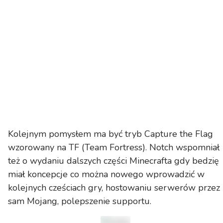
Kolejnym pomysłem ma być tryb Capture the Flag
wzorowany na TF (Team Fortress). Notch wspomniał
też o wydaniu dalszych części Minecrafta gdy bedzię
miał koncepcje co można nowego wprowadzić w
kolejnych cześciach gry, hostowaniu serwerów przez
sam Mojang, polepszenie supportu.