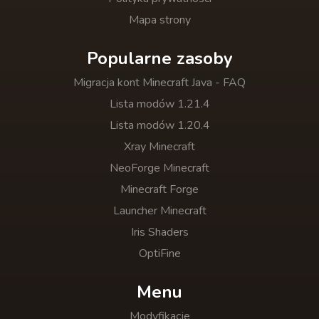
Mapa strony
Popularne zasoby
Migracja kont Minecraft Java - FAQ
Lista modów 1.21.4
Lista modów 1.20.4
Xray Minecraft
NeoForge Minecraft
Minecraft Forge
Launcher Minecraft
Iris Shaders
OptiFine
Menu
Modyfikacje