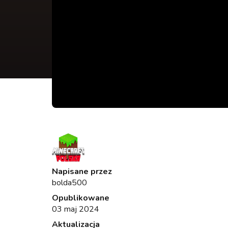
Napisane przez
bolda500
Opublikowane
03 maj 2024
Aktualizacja