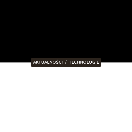
/
AKTUALNOŚCI
TECHNOLOGIE