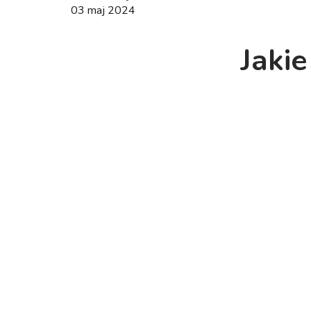
03 maj 2024
Jakie