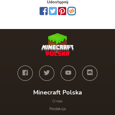
Udostępnij
Minecraft Polska
O nas
Redakcja