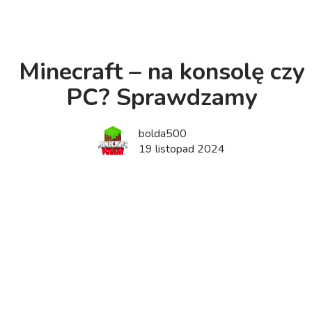
Minecraft – na konsolę czy
PC? Sprawdzamy
bolda500
19 listopad 2024