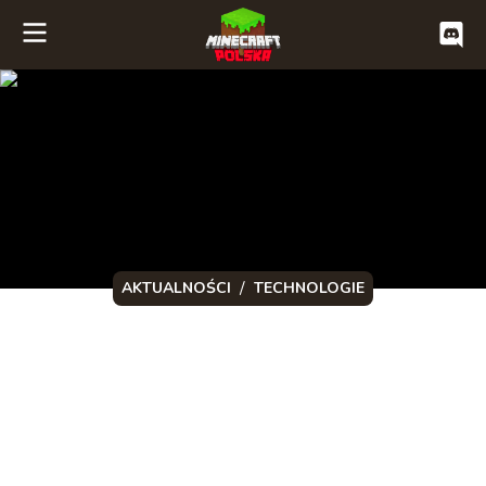
/
AKTUALNOŚCI
TECHNOLOGIE