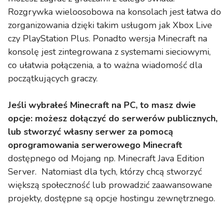
Rozgrywka wieloosobowa na konsolach jest łatwa do
zorganizowania dzięki takim usługom jak Xbox Live
czy PlayStation Plus. Ponadto wersja Minecraft na
konsolę jest zintegrowana z systemami sieciowymi,
co ułatwia połączenia, a to ważna wiadomość dla
początkujących graczy.
Jeśli wybrałeś Minecraft na PC, to masz dwie
opcje: możesz dołączyć do serwerów publicznych,
lub stworzyć własny serwer za pomocą
oprogramowania serwerowego Minecraft
dostępnego od Mojang np. Minecraft Java Edition
Server. Natomiast dla tych, którzy chcą stworzyć
większą społeczność lub prowadzić zaawansowane
projekty, dostępne są opcje hostingu zewnętrznego.