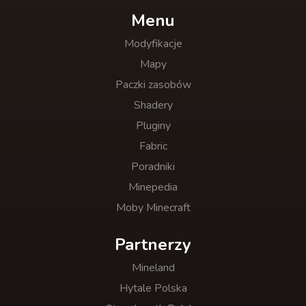
Menu
Modyfikacje
Mapy
Paczki zasobów
Shadery
Pluginy
Fabric
Poradniki
Minepedia
Moby Minecraft
Partnerzy
Mineland
Hytale Polska