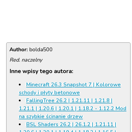
Author:
bolda500
Red. naczelny
Inne wpisy tego autora:
Minecraft 26.3 Snapshot 7 | Kolorowe
schody i płyty betonowe
FallingTree 26.2 | 1.21.11 | 1.21.8 |
1.21.1 | 1.20.6 | 1.20.1 | 1.18.2 - 1.12.2 Mod
na szybkie ścinanie drzew
BSL Shaders 26.2 | 26.1.2 | 1.21.11 |