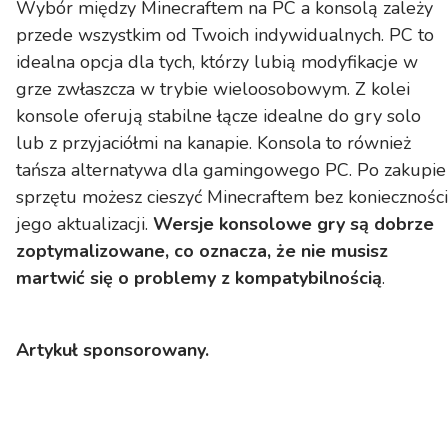
Wybór między Minecraftem na PC a konsolą zależy
przede wszystkim od Twoich indywidualnych. PC to
idealna opcja dla tych, którzy lubią modyfikacje w
grze zwłaszcza w trybie wieloosobowym. Z kolei
konsole oferują stabilne łącze idealne do gry solo
lub z przyjaciółmi na kanapie. Konsola to również
tańsza alternatywa dla gamingowego PC. Po zakupie
sprzętu możesz cieszyć Minecraftem bez konieczności
jego aktualizacji.
Wersje konsolowe gry są dobrze
zoptymalizowane, co oznacza, że nie musisz
martwić się o problemy z kompatybilnością
.
Artykuł sponsorowany.