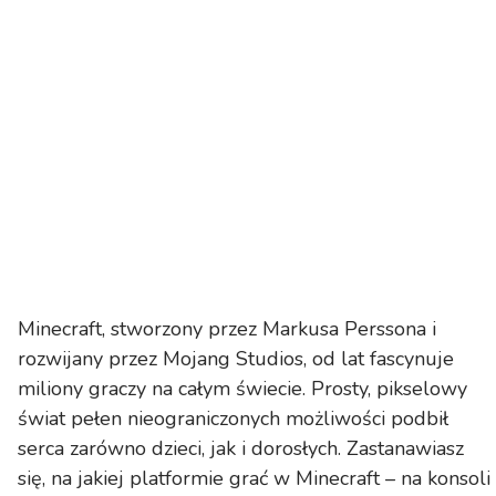
Minecraft, stworzony przez Markusa Perssona i
rozwijany przez Mojang Studios, od lat fascynuje
miliony graczy na całym świecie. Prosty, pikselowy
świat pełen nieograniczonych możliwości podbił
serca zarówno dzieci, jak i dorosłych. Zastanawiasz
się, na jakiej platformie grać w Minecraft – na konsoli