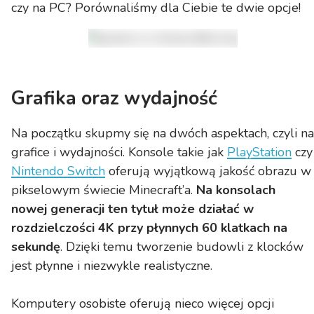
czy na PC? Porównaliśmy dla Ciebie te dwie opcje!
Grafika oraz wydajność
Na początku skupmy się na dwóch aspektach, czyli na
grafice i wydajności. Konsole takie jak
PlayStation
czy
Nintendo Switch
oferują wyjątkową jakość obrazu w
pikselowym świecie Minecraft’a.
Na konsolach
nowej generacji ten tytuł może działać w
rozdzielczości 4K przy płynnych 60 klatkach na
sekundę
. Dzięki temu tworzenie budowli z klocków
jest płynne i niezwykle realistyczne.
Komputery osobiste oferują nieco więcej opcji