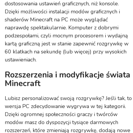
dostosowania ustawień graficznych, niż konsole.
Dzięki możliwości instalacji modów graficznych i
shaderów Minecraft na PC może wyglądać
naprawdę spektakularnie. Komputer z dobrymi
podzespołami, czyli mocnym procesorem i wydajną
kartą graficzną jest w stanie zapewnić rozgrywkę w
60 klatkach na sekundę (lub więcej) przy wysokich
ustawieniach.
Rozszerzenia i modyfikacje świata
Minecraft
Lubisz personalizować swoją rozgrywkę? Jeśli tak, to
wersja PC zdecydowanie wygrywa w tej kategorii.
Dzięki ogromnej społeczności graczy i twórców
modów masz do dyspozycji tysiące darmowych
rozszerzeń, które zmieniają rozgrywkę, dodają nowe