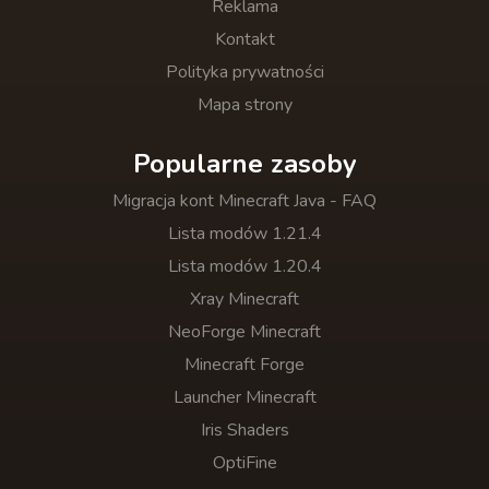
Reklama
Kontakt
Polityka prywatności
Mapa strony
Popularne zasoby
Migracja kont Minecraft Java - FAQ
Lista modów 1.21.4
Lista modów 1.20.4
Xray Minecraft
NeoForge Minecraft
Minecraft Forge
Launcher Minecraft
Iris Shaders
OptiFine