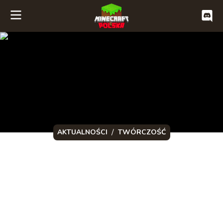
/
AKTUALNOŚCI
TWÓRCZOŚĆ