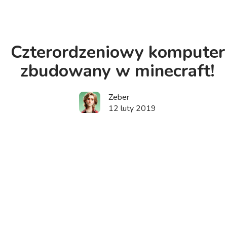
Czterordzeniowy komputer
zbudowany w minecraft!
Zeber
12 luty 2019