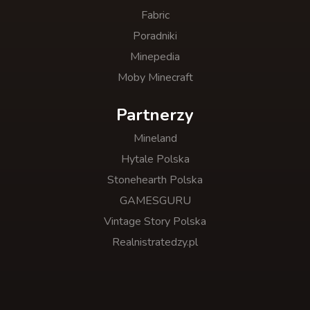
Fabric
Poradniki
Minepedia
Moby Minecraft
Partnerzy
Mineland
Hytale Polska
Stonehearth Polska
GAMESGURU
Vintage Story Polska
Realnistratedzy.pl