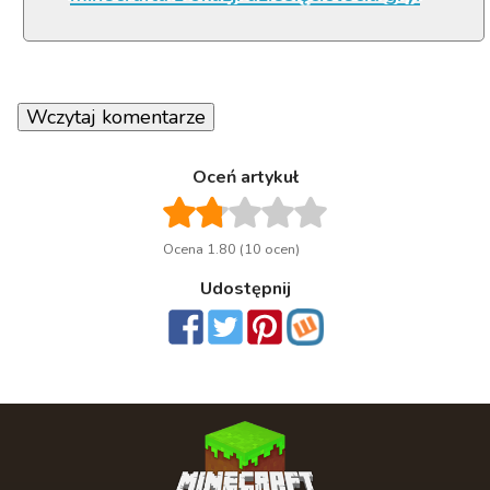
Wczytaj komentarze
Oceń artykuł
Ocena 1.80 (10 ocen)
Udostępnij