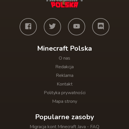
Minecraft Polska
O nas
Redakcja
Reklama
Kontakt
Polityka prywatności
Mapa strony
Popularne zasoby
Migracja kont Minecraft Java - FAQ