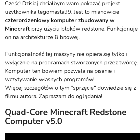
Cześć! Dzisiaj chciałbym wam pokazać projekt
użytkownika legomasta99. Jest to mianowicie
czterordzeniowy komputer zbudowany w
Minecraft
przy użyciu bloków redstone. Funkcjonuje
on na architekturze 8 bitowej.
Funkcjonalność tej maszyny nie opiera się tylko i
wyłącznie na programach stworzonych przez twórcę.
Komputer ten bowiem pozwala na pisanie i
wczytywanie własnych programów!
Więcej szczegółów o tym "sprzęcie" dowiedzie się z
filmu autora. Zapraszam do oglądania!
Quad-Core Minecraft Redstone
Computer v5.0