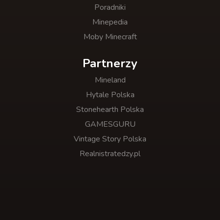
Poradniki
Minepedia
Moby Minecraft
Partnerzy
Mineland
Hytale Polska
Stonehearth Polska
GAMESGURU
Vintage Story Polska
Realnistratedzy.pl