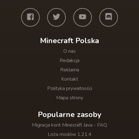
Minecraft Polska
O nas
Redakcja
Reklama
Kontakt
Polityka prywatności
Mapa strony
Popularne zasoby
Migracja kont Minecraft Java - FAQ
Lista modów 1.21.4