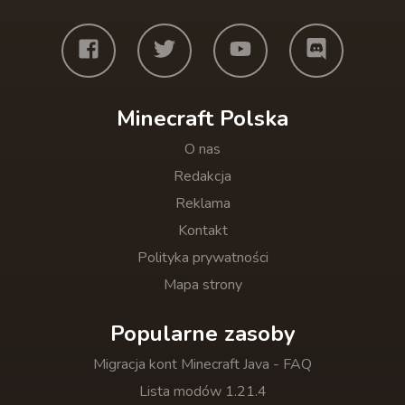
Minecraft Polska
O nas
Redakcja
Reklama
Kontakt
Polityka prywatności
Mapa strony
Popularne zasoby
Migracja kont Minecraft Java - FAQ
Lista modów 1.21.4