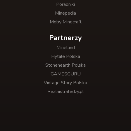
Poradniki
Minepedia
Moby Minecraft
Partnerzy
Mineland
Hytale Polska
Stonehearth Polska
GAMESGURU
Vintage Story Polska
Realnistratedzy.pl