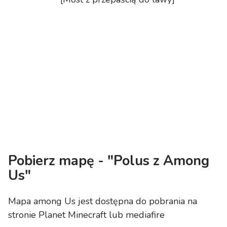
Pobierz mapę - "Polus z Among
Us"
Mapa among Us jest dostępna do pobrania na
stronie Planet Minecraft lub mediafire