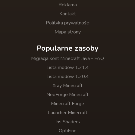
Reklama
Kontakt
Polityka prywatności
Mapa strony
Popularne zasoby
Migracja kont Minecraft Java - FAQ
Lista modów 1.21.4
Lista modów 1.20.4
Xray Minecraft
NeoForge Minecraft
Minecraft Forge
Launcher Minecraft
Iris Shaders
OptiFine