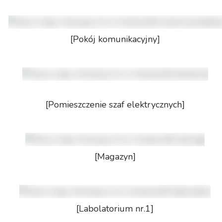
[Pokój komunikacyjny]
[Pomieszczenie szaf elektrycznych]
[Magazyn]
[Labolatorium nr.1]