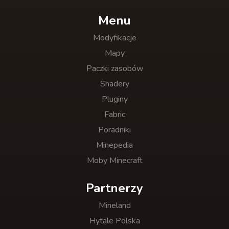
Menu
Modyfikacje
Mapy
Paczki zasobów
Shadery
Pluginy
Fabric
Poradniki
Minepedia
Moby Minecraft
Partnerzy
Mineland
Hytale Polska