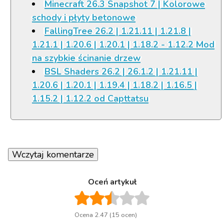
Minecraft 26.3 Snapshot 7 | Kolorowe
schody i płyty betonowe
FallingTree 26.2 | 1.21.11 | 1.21.8 |
1.21.1 | 1.20.6 | 1.20.1 | 1.18.2 - 1.12.2 Mod
na szybkie ścinanie drzew
BSL Shaders 26.2 | 26.1.2 | 1.21.11 |
1.20.6 | 1.20.1 | 1.19.4 | 1.18.2 | 1.16.5 |
1.15.2 | 1.12.2 od Capttatsu
Wczytaj komentarze
Oceń artykuł
Ocena 2.47 (15 ocen)