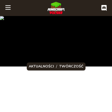
/
AKTUALNOŚCI
TWÓRCZOŚĆ