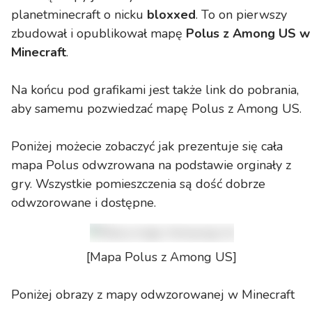
planetminecraft o nicku
bloxxed
. To on pierwszy
zbudował i opublikował mapę
Polus z Among US w
Minecraft
.
Na końcu pod grafikami jest także link do pobrania,
aby samemu pozwiedzać mapę Polus z Among US.
Poniżej możecie zobaczyć jak prezentuje się cała
mapa Polus odwzrowana na podstawie orginały z
gry. Wszystkie pomieszczenia są dość dobrze
odwzorowane i dostępne.
[Mapa Polus z Among US]
Poniżej obrazy z mapy odwzorowanej w Minecraft