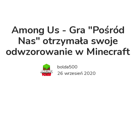
Among Us - Gra "Pośród
Nas" otrzymała swoje
odwzorowanie w Minecraft
bolda500
26 wrzesień 2020