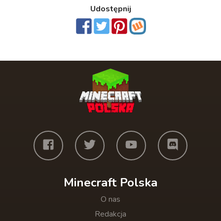
Udostępnij
Minecraft Polska
O nas
Redakcja