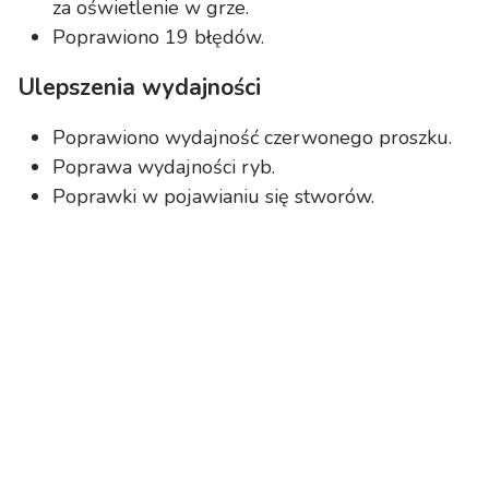
za oświetlenie w grze.
Poprawiono 19 błędów.
Ulepszenia wydajności
Poprawiono wydajność czerwonego proszku.
Poprawa wydajności ryb.
Poprawki w pojawianiu się stworów.