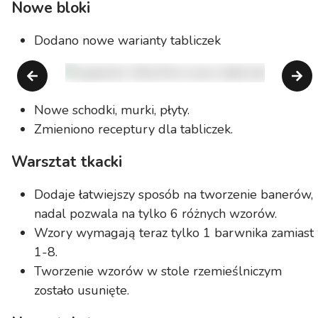
Nowe bloki
Dodano nowe warianty tabliczek
Nowe schodki, murki, płyty.
Zmieniono receptury dla tabliczek.
Warsztat tkacki
Dodaje łatwiejszy sposób na tworzenie banerów,
nadal pozwala na tylko 6 różnych wzorów.
Wzory wymagają teraz tylko 1 barwnika zamiast
1-8.
Tworzenie wzorów w stole rzemieślniczym
zostało usunięte.