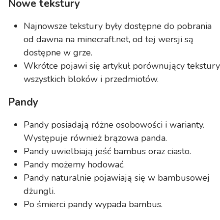
Nowe tekstury
Najnowsze tekstury były dostępne do pobrania
od dawna na minecraft.net, od tej wersji są
dostępne w grze.
Wkrótce pojawi się artykuł porównujący tekstury
wszystkich bloków i przedmiotów.
Pandy
Pandy posiadają różne osobowości i warianty.
Występuje również brązowa panda.
Pandy uwielbiają jeść bambus oraz ciasto.
Pandy możemy hodować.
Pandy naturalnie pojawiają się w bambusowej
dżungli.
Po śmierci pandy wypada bambus.