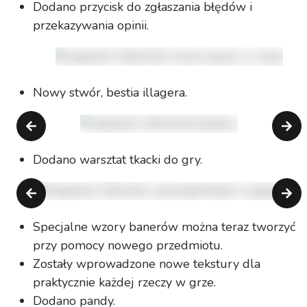
Dodano przycisk do zgłaszania błędów i
przekazywania opinii.
Nowy stwór, bestia illagera.
Dodano warsztat tkacki do gry.
Specjalne wzory banerów można teraz tworzyć
przy pomocy nowego przedmiotu.
Zostały wprowadzone nowe tekstury dla
praktycznie każdej rzeczy w grze.
Dodano pandy.