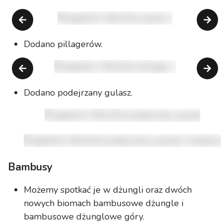
Dodano pillagerów.
Dodano podejrzany gulasz.
Bambusy
Możemy spotkać je w dżungli oraz dwóch
nowych biomach bambusowe dżungle i
bambusowe dżunglowe góry.