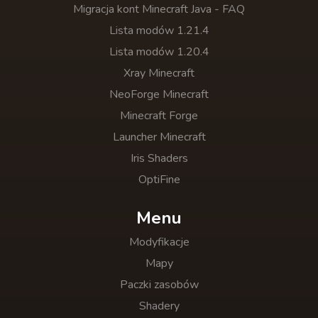
Migracja kont Minecraft Java - FAQ
Lista modów 1.21.4
Lista modów 1.20.4
Xray Minecraft
NeoForge Minecraft
Minecraft Forge
Launcher Minecraft
Iris Shaders
OptiFine
Menu
Modyfikacje
Mapy
Paczki zasobów
Shadery