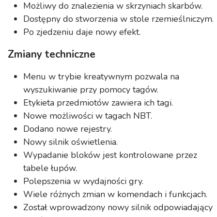
Możliwy do znalezienia w skrzyniach skarbów.
Dostępny do stworzenia w stole rzemieślniczym.
Po zjedzeniu daje nowy efekt.
Zmiany techniczne
Menu w trybie kreatywnym pozwala na
wyszukiwanie przy pomocy tagów.
Etykieta przedmiotów zawiera ich tagi.
Nowe możliwości w tagach NBT.
Dodano nowe rejestry.
Nowy silnik oświetlenia.
Wypadanie bloków jest kontrolowane przez
tabele łupów.
Polepszenia w wydajności gry.
Wiele różnych zmian w komendach i funkcjach.
Został wprowadzony nowy silnik odpowiadający