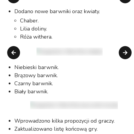
Dodano nowe barwniki oraz kwiaty.
Chaber.
Lilia doliny.
Róża withera.
Niebieski barwnik.
Brązowy barwnik.
Czarny barwnik.
Biały barwnik.
Wprowadzono kilka propozycji od graczy.
Zaktualizowano listę końcową gry.