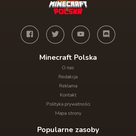
Minecraft Polska
O nas
Redakcja
Reklama
Kontakt
Polityka prywatności
Mapa strony
Popularne zasoby