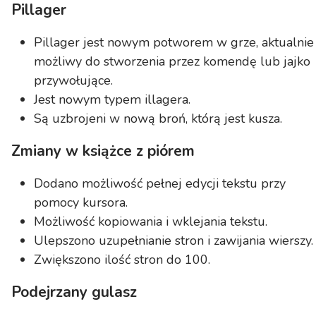
Pillager
Pillager jest nowym potworem w grze, aktualnie
możliwy do stworzenia przez komendę lub jajko
przywołujące.
Jest nowym typem illagera.
Są uzbrojeni w nową broń, którą jest kusza.
Zmiany w książce z piórem
Dodano możliwość pełnej edycji tekstu przy
pomocy kursora.
Możliwość kopiowania i wklejania tekstu.
Ulepszono uzupełnianie stron i zawijania wierszy.
Zwiększono ilość stron do 100.
Podejrzany gulasz