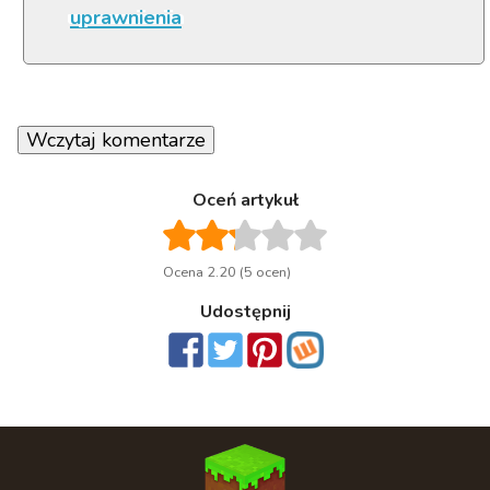
uprawnienia
Wczytaj komentarze
Oceń artykuł
Ocena 2.20 (5 ocen)
Udostępnij