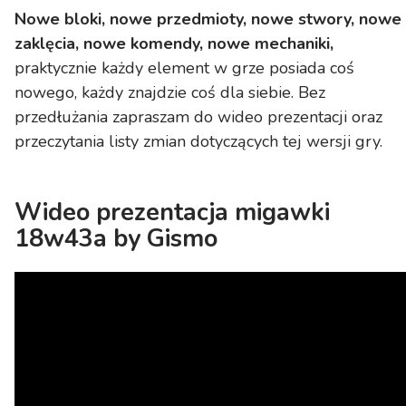
Nowe bloki, nowe przedmioty, nowe stwory, nowe
zaklęcia, nowe komendy, nowe mechaniki,
praktycznie każdy element w grze posiada coś
nowego, każdy znajdzie coś dla siebie. Bez
przedłużania zapraszam do wideo prezentacji oraz
przeczytania listy zmian dotyczących tej wersji gry.
Wideo prezentacja migawki
18w43a by Gismo