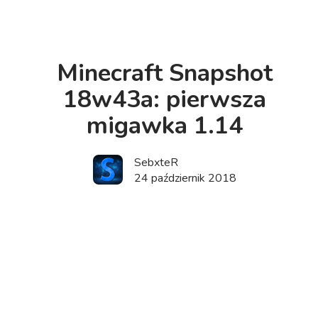
Minecraft Snapshot
18w43a: pierwsza
migawka 1.14
SebxteR
24 październik 2018