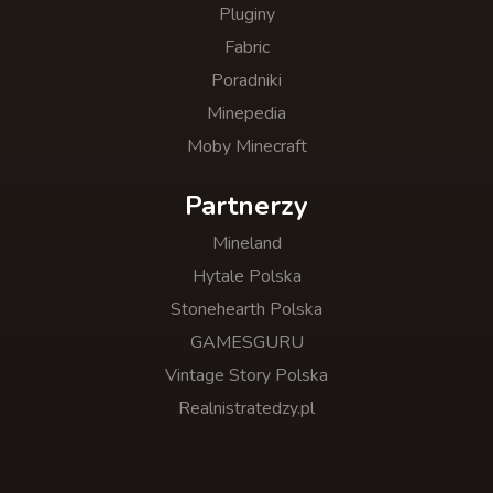
Pluginy
Fabric
Poradniki
Minepedia
Moby Minecraft
Partnerzy
Mineland
Hytale Polska
Stonehearth Polska
GAMESGURU
Vintage Story Polska
Realnistratedzy.pl