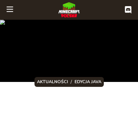
/
AKTUALNOŚCI
EDYCJA JAVA