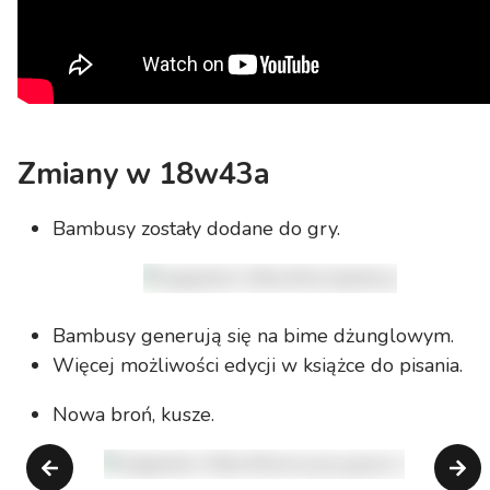
Zmiany w 18w43a
Bambusy zostały dodane do gry.
Bambusy generują się na bime dżunglowym.
Więcej możliwości edycji w książce do pisania.
Nowa broń, kusze.