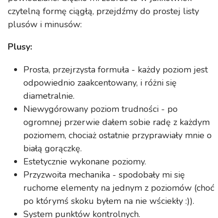
czytelną formę ciągłą, przejdźmy do prostej listy
plusów i minusów:
Plusy:
Prosta, przejrzysta formuła - każdy poziom jest
odpowiednio zaakcentowany, i różni się
diametralnie.
Niewygórowany poziom trudności - po
ogromnej przerwie dałem sobie radę z każdym
poziomem, chociaż ostatnie przyprawiały mnie o
białą gorączkę.
Estetycznie wykonane poziomy.
Przyzwoita mechanika - spodobały mi się
ruchome elementy na jednym z poziomów (choć
po którymś skoku byłem na nie wściekły :)).
System punktów kontrolnych.