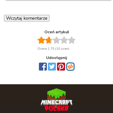
Wczytaj komentarze
Oceń artykuł
Ocena 1.70 (10 ocen)
Udostępnij