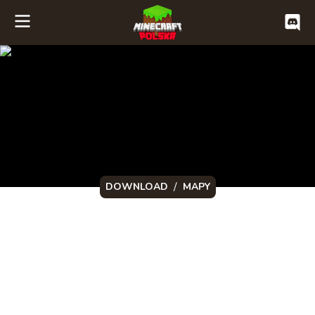
/
DOWNLOAD
MAPY