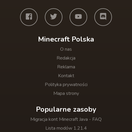
Minecraft Polska
O nas
Redakcja
Reklama
Kontakt
Polityka prywatności
Mapa strony
Popularne zasoby
Migracja kont Minecraft Java - FAQ
Lista modów 1.21.4