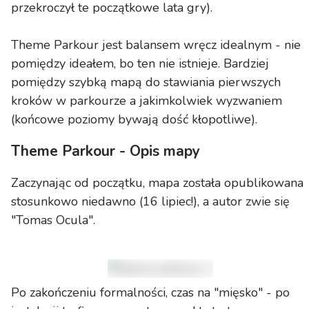
przekroczył te początkowe lata gry).
Theme Parkour jest balansem wręcz idealnym - nie
pomiędzy ideałem, bo ten nie istnieje. Bardziej
pomiędzy szybką mapą do stawiania pierwszych
kroków w parkourze a jakimkolwiek wyzwaniem
(końcowe poziomy bywają dość kłopotliwe).
Theme Parkour - Opis mapy
Zaczynając od początku, mapa została opublikowana
stosunkowo niedawno (16 lipiec!), a autor zwie się
"Tomas Ocula".
Po zakończeniu formalności, czas na "mięsko" - po