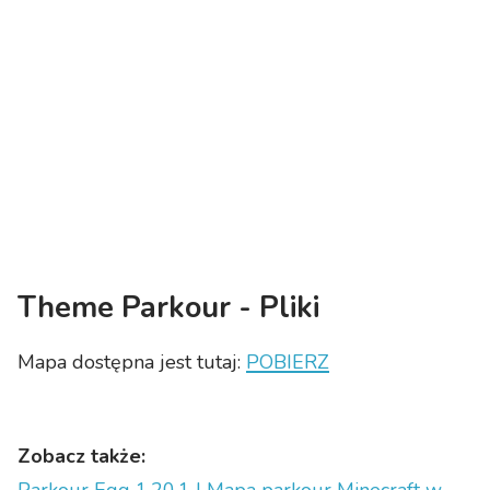
Theme Parkour - Pliki
Mapa dostępna jest tutaj:
POBIERZ
Zobacz także: