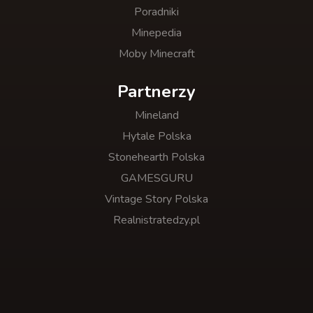
Poradniki
Minepedia
Moby Minecraft
Partnerzy
Mineland
Hytale Polska
Stonehearth Polska
GAMESGURU
Vintage Story Polska
Realnistratedzy.pl