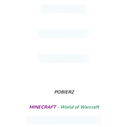
POBIERZ
MINECRAFT
-
World of Warcraft