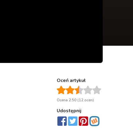
Oceń artykuł
Ocena 2.50 (12 ocen)
Udostępnij