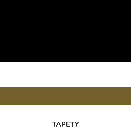
TAPETY