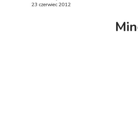
23 czerwiec 2012
Min