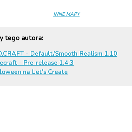
INNE MAPY
y tego autora:
.CRAFT - Default/Smooth Realism 1.10
ecraft - Pre-release 1.4.3
loween na Let's Create