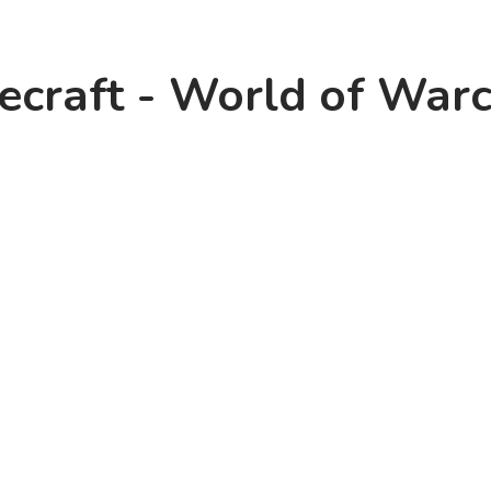
ecraft - World of Warc