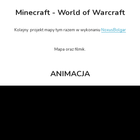
Minecraft - World of Warcraft
Kolejny
projekt mapy tym razem w wykonaniu
NoxusBolgar
Mapa oraz filmik.
ANIMACJA