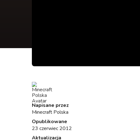
Napisane przez
Minecraft Polska
Opublikowane
23 czerwiec 2012
Aktualizacja